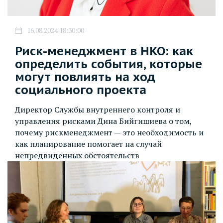
16.08.2024 18:30:00
Риск-менеджмент в НКО: как
определить события, которые
могут повлиять на ход
социального проекта
Директор Службы внутреннего контроля и
управления рисками Дина Бийгишиева о том,
почему рискменеджмент — это необходимость и
как планирование помогает на случай
непредвиденных обстоятельств