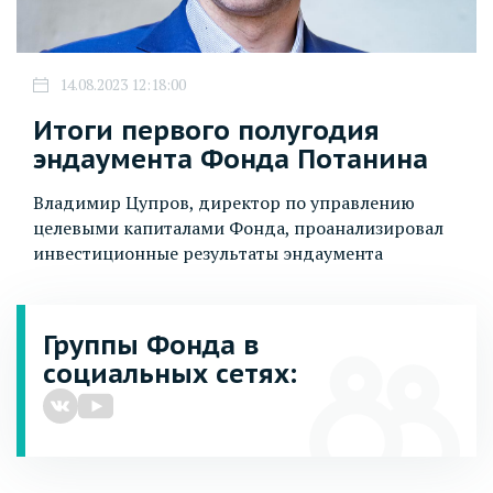
14.08.2023 12:18:00
Итоги первого полугодия
эндаумента Фонда Потанина
Владимир Цупров, директор по управлению
целевыми капиталами Фонда, проанализировал
инвестиционные результаты эндаумента
Группы Фонда в
социальных сетях: