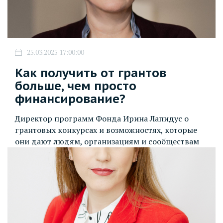
25.03.2025 17:00:00
Как получить от грантов
больше, чем просто
финансирование?
Директор программ Фонда Ирина Лапидус о
грантовых конкурсах и возможностях, которые
они дают людям, организациям и сообществам