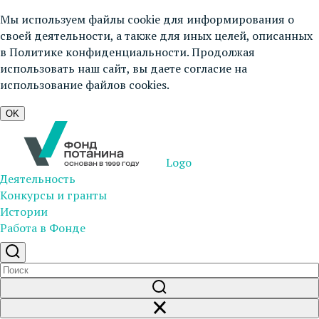
Мы используем файлы cookie для информирования о
своей деятельности, а также для иных целей, описанных
в
Политике конфиденциальности
. Продолжая
использовать наш сайт, вы даете согласие на
использование файлов cookies.
OK
Logo
Деятельность
Конкурсы и гранты
Истории
Работа в Фонде