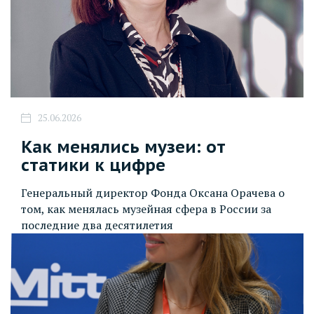
25.06.2026
Как менялись музеи: от
статики к цифре
Генеральный директор Фонда Оксана Орачева о
том, как менялась музейная сфера в России за
последние два десятилетия