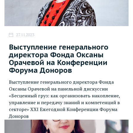
27.11.2023
Выступление генерального
директора Фонда Оксаны
Орачевой на Конференции
Форума Доноров
Выступление генерального директора Фонда
Оксаны Орачевой на панельной дискуссии
«Бесценный груз: как организовать накопление,
управление и передачу знаний и компетенций в
секторе» XXI Ежегодной Конференции Форума
Доноров