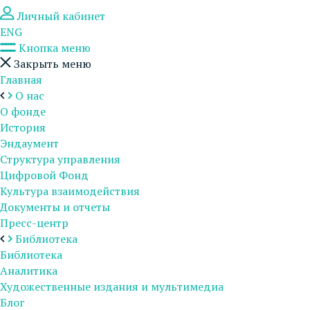
Личный кабинет
ENG
Кнопка меню
Закрыть меню
Главная
О нас
О фонде
История
Эндаумент
Структура управления
Цифровой Фонд
Культура взаимодействия
Документы и отчеты
Пресс-центр
Библиотека
Библиотека
Аналитика
Художественные издания и мультимедиа
Блог