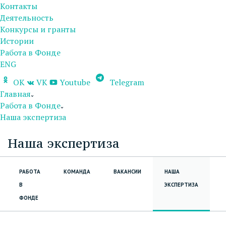
Контакты
Деятельность
Конкурсы и гранты
Истории
Работа в Фонде
ENG
OK
VK
Youtube
Telegram
Главная
Работа в Фонде
Наша экспертиза
Наша экспертиза
РАБОТА
КОМАНДА
ВАКАНСИИ
НАША
Д
В
ЭКСПЕРТИЗА
ФОНДЕ