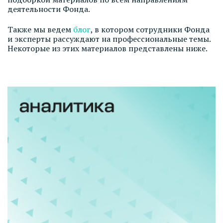
деятельности Фонда.
Также мы ведем
блог
, в котором сотрудники Фонда
и эксперты рассуждают на профессиональные темы.
Некоторые из этих материалов представлены ниже.