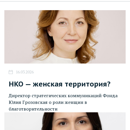
16.03.2026
НКО — женская территория?
Директор стратегических коммуникаций Фонда
Юлия Грозовская о роли женщин в
благотворительности