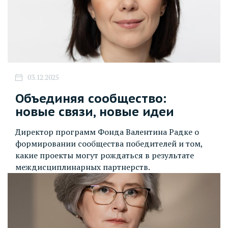
03.12.2025
Объединяя сообщество:
новые связи, новые идеи
Директор программ Фонда Валентина Радке о
формировании сообщества победителей и том,
какие проекты могут рождаться в результате
междисциплинарных партнерств.