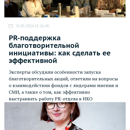
15.05.2024 15:26:00
PR-поддержка
благотворительной
инициативы: как сделать ее
эффективной
Эксперты обсудили особенности запуска
благотворительных акций, ответили на вопросы
о взаимодействии фондов с лидерами мнения и
СМИ, а также о том, как эффективно
выстраивать работу PR-отдела в НКО