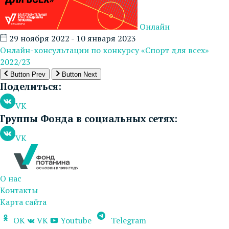
Онлайн
29 ноября 2022 - 10 января 2023
Онлайн-консультации по конкурсу «Спорт для всех»
2022/23
Button Prev
Button Next
Поделиться:
VK
Группы Фонда в социальных сетях:
VK
О нас
Контакты
Карта сайта
OK
VK
Youtube
Telegram