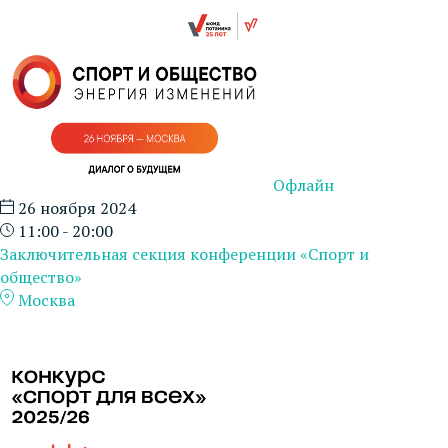
Офлайн
26 ноября 2024
11:00 - 20:00
Заключительная секция конференции «Спорт и
общество»
Москва