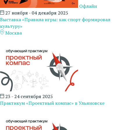
Офлайн
27 ноября - 04 декабря 2025
Выставка «Правила игры: как спорт формировал
культуру»
Москва
23 - 24 сентября 2025
Практикум «Проектный компас» в Ульяновске