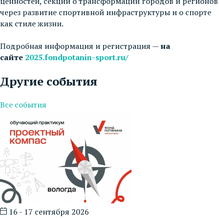
ценностей, секции о трансформации городов и регионов
через развитие спортивной инфраструктуры и о спорте
как стиле жизни.
Подробная информация и регистрация —
на
сайте
2025.fondpotanin-sport.ru/
Другие события
Все события
16 - 17 сентября 2026