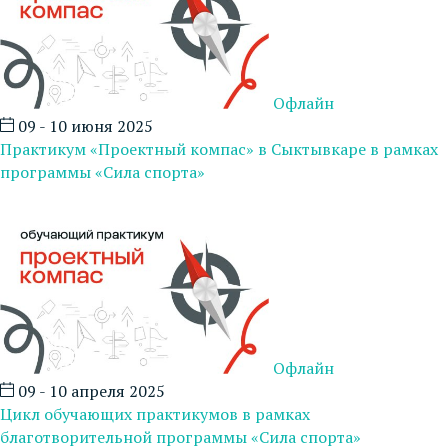
Офлайн
09 - 10 июня 2025
Практикум «Проектный компас» в Сыктывкаре в рамках
программы «Сила спорта»
Офлайн
09 - 10 апреля 2025
Цикл обучающих практикумов в рамках
благотворительной программы «Сила спорта»