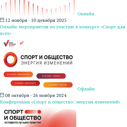
Онлайн
12 ноября - 10 декабря 2025
Онлайн-мероприятия по участию в конкурсе «Спорт для
всех»
Офлайн
08 октября - 26 ноября 2024
Конференция «Спорт и общество: энергия изменений»