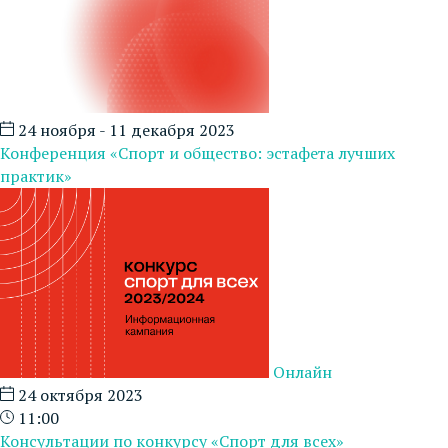
24 ноября - 11 декабря 2023
Конференция «Спорт и общество: эстафета лучших
практик»
Онлайн
24 октября 2023
11:00
Консультации по конкурсу «Спорт для всех»