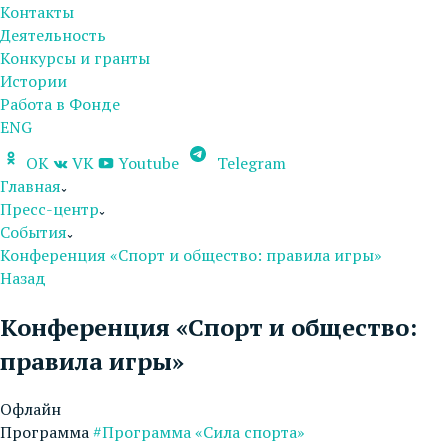
Контакты
Деятельность
Конкурсы и гранты
Истории
Работа в Фонде
ENG
OK
VK
Youtube
Telegram
Главная
Пресс-центр
События
Конференция «Спорт и общество: правила игры»
Назад
Конференция «Спорт и общество:
правила игры»
Офлайн
Программа
#Программа «Сила спорта»