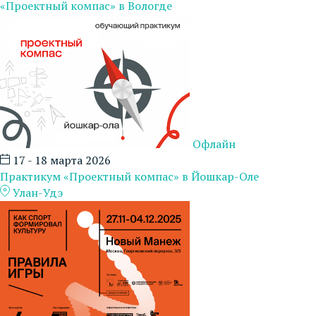
«Проектный компас» в Вологде
Офлайн
17 - 18 марта 2026
Практикум «Проектный компас» в Йошкар-Оле
Улан-Удэ