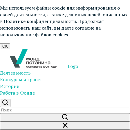
Мы используем файлы cookie для информирования о
своей деятельности, а также для иных целей, описанных
в
Политике конфиденциальности
. Продолжая
использовать наш сайт, вы даете согласие на
использование файлов cookies.
OK
Logo
Деятельность
Конкурсы и гранты
Истории
Работа в Фонде