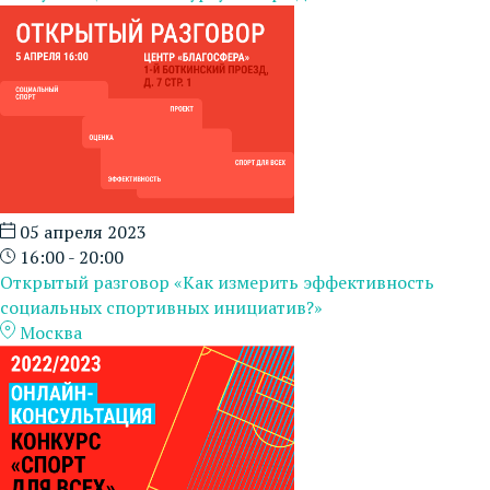
05 апреля 2023
16:00 - 20:00
Открытый разговор «Как измерить эффективность
социальных спортивных инициатив?»
Москва