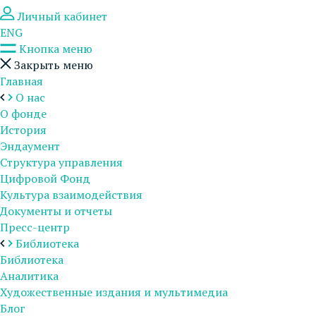
Личный кабинет
ENG
Кнопка меню
Закрыть меню
Главная
О нас
О фонде
История
Эндаумент
Структура управления
Цифровой Фонд
Культура взаимодействия
Документы и отчеты
Пресс-центр
Библиотека
Библиотека
Аналитика
Художественные издания и мультимедиа
Блог