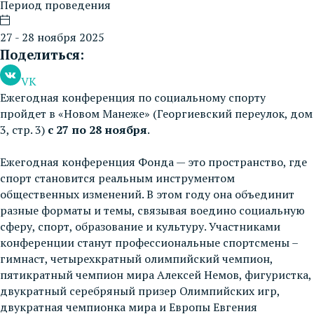
Период проведения
27 - 28 ноября 2025
Поделиться:
VK
Ежегодная конференция по социальному спорту
пройдет в «Новом Манеже» (Георгиевский переулок, дом
3, стр. 3)
с 27 по 28 ноября
.
Ежегодная конференция Фонда — это пространство, где
спорт становится реальным инструментом
общественных изменений. В этом году она объединит
разные форматы и темы, связывая воедино социальную
сферу, спорт, образование и культуру. Участниками
конференции станут профессиональные спортсмены –
гимнаст, четырехкратный олимпийский чемпион,
пятикратный чемпион мира Алексей Немов, фигуристка,
двукратный серебряный призер Олимпийских игр,
двукратная чемпионка мира и Европы Евгения