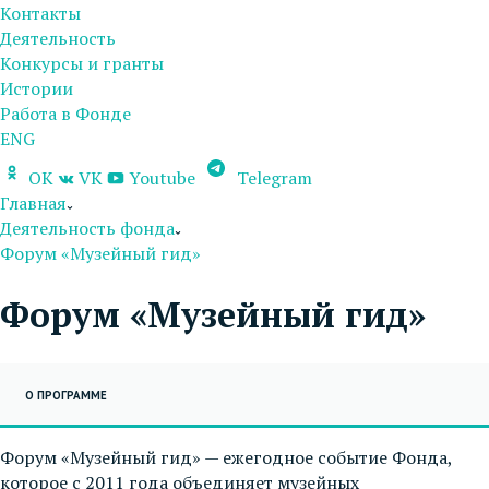
Контакты
Деятельность
Конкурсы и гранты
Истории
Работа в Фонде
ENG
OK
VK
Youtube
Telegram
Главная
Деятельность фонда
Форум «Музейный гид»
Форум «Музейный гид»
О ПРОГРАММЕ
Форум «Музейный гид» — ежегодное событие Фонда,
которое с 2011 года объединяет музейных