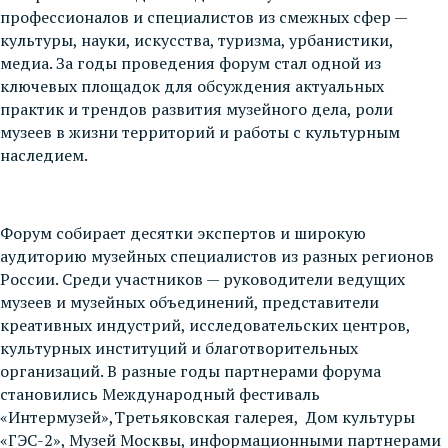
профессионалов и специалистов из смежных сфер —
культуры, науки, искусства, туризма, урбанистики,
медиа. За годы проведения форум стал одной из
ключевых площадок для обсуждения актуальных
практик и трендов развития музейного дела, роли
музеев в жизни территорий и работы с культурным
наследием.
Форум собирает десятки экспертов и широкую
аудиторию музейных специалистов из разных регионов
России. Среди участников — руководители ведущих
музеев и музейных объединений, представители
креативных индустрий, исследовательских центров,
культурных институций и благотворительных
организаций. В разные годы партнерами форума
становились Международный фестиваль
«Интермузей»,Третьяковская галерея, Дом культуры
«ГЭС-2», Музей Москвы, информационными партнерами