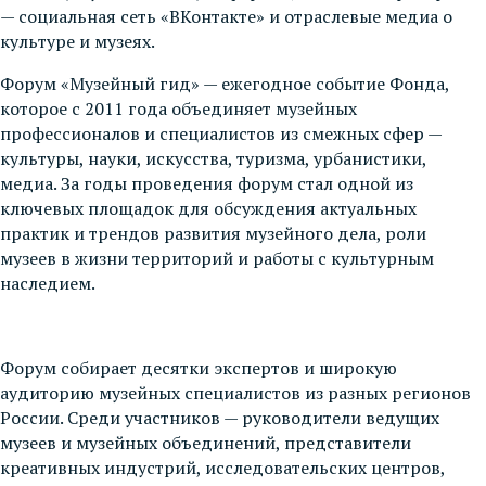
— социальная сеть «ВКонтакте» и отраслевые медиа о
культуре и музеях.
Форум «Музейный гид» — ежегодное событие Фонда,
которое с 2011 года объединяет музейных
профессионалов и специалистов из смежных сфер —
культуры, науки, искусства, туризма, урбанистики,
медиа. За годы проведения форум стал одной из
ключевых площадок для обсуждения актуальных
практик и трендов развития музейного дела, роли
музеев в жизни территорий и работы с культурным
наследием.
Форум собирает десятки экспертов и широкую
аудиторию музейных специалистов из разных регионов
России. Среди участников — руководители ведущих
музеев и музейных объединений, представители
креативных индустрий, исследовательских центров,