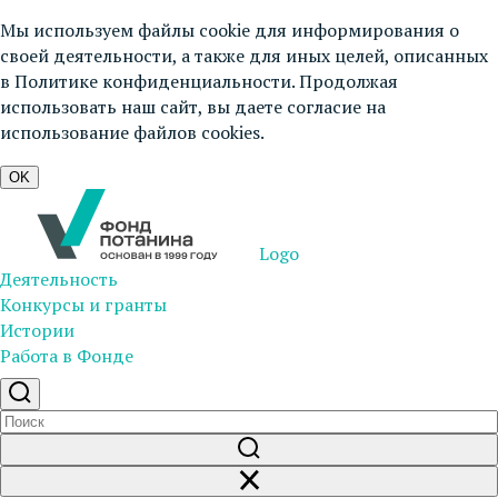
Мы используем файлы cookie для информирования о
своей деятельности, а также для иных целей, описанных
в
Политике конфиденциальности
. Продолжая
использовать наш сайт, вы даете согласие на
использование файлов cookies.
OK
Logo
Деятельность
Конкурсы и гранты
Истории
Работа в Фонде