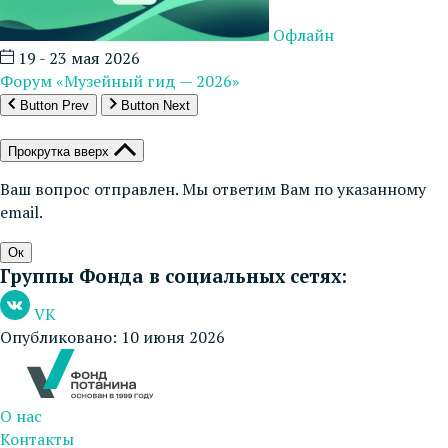
Офлайн
19 - 23 мая 2026
Форум «Музейный гид — 2026»
Button Prev
Button Next
Прокрутка вверх
Ваш вопрос отправлен. Мы ответим Вам по указанному
email.
Ок
Группы Фонда в социальных сетях:
VK
Опубликовано: 10 июня 2026
О нас
Контакты