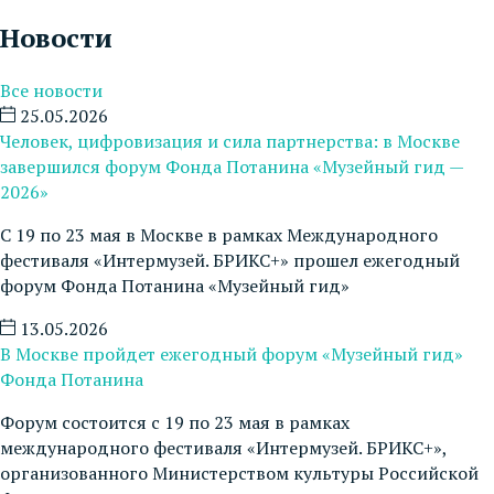
Новости
Все новости
25.05.2026
Человек, цифровизация и сила партнерства: в Москве
завершился форум Фонда Потанина «Музейный гид —
2026»
С 19 по 23 мая в Москве в рамках Международного
фестиваля «Интермузей. БРИКС+» прошел ежегодный
форум Фонда Потанина «Музейный гид»
13.05.2026
В Москве пройдет ежегодный форум «Музейный гид»
Фонда Потанина
Форум состоится c 19 по 23 мая в рамках
международного фестиваля «Интермузей. БРИКС+»,
организованного Министерством культуры Российской