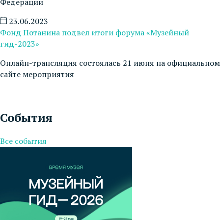
Федерации
23.06.2023
Фонд Потанина подвел итоги форума «Музейный
гид-2023»
Онлайн-трансляция состоялась 21 июня на официальном
сайте мероприятия
События
Все события