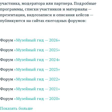
участника, модератора или партнера. Подробные
программы, списки участников и материалы —
презентации, видеозаписи и описания кейсов —
публикуются на сайтах ежегодных форумов:
Форум
«Музейный гид — 2026»
Форум
«Музейный гид — 2025»
Форум
«Музейный гид — 2024»
Форум
«Музейный гид — 2023»
Форум
«Музейный гид — 2022»
Форум
«Музейный гид — 2021»
Форум
«Музейный гид — 2020»
Показать больше