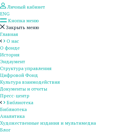
Личный кабинет
ENG
Кнопка меню
Закрыть меню
Главная
О нас
О фонде
История
Эндаумент
Структура управления
Цифровой Фонд
Культура взаимодействия
Документы и отчеты
Пресс-центр
Библиотека
Библиотека
Аналитика
Художественные издания и мультимедиа
Блог