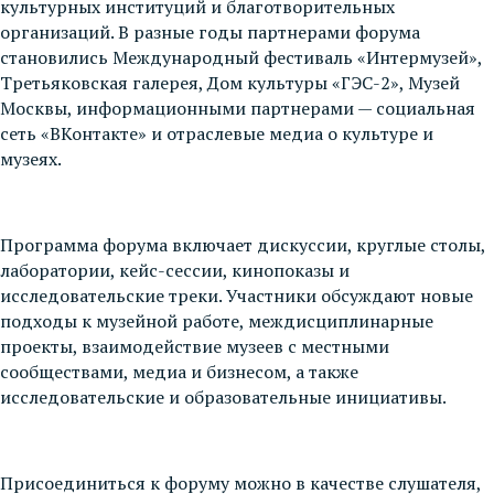
культурных институций и благотворительных
организаций. В разные годы партнерами форума
становились Международный фестиваль «Интермузей»,
Третьяковская галерея, Дом культуры «ГЭС-2», Музей
Москвы, информационными партнерами — социальная
сеть «ВКонтакте» и отраслевые медиа о культуре и
музеях.
Программа форума включает дискуссии, круглые столы,
лаборатории, кейс-сессии, кинопоказы и
исследовательские треки. Участники обсуждают новые
подходы к музейной работе, междисциплинарные
проекты, взаимодействие музеев с местными
сообществами, медиа и бизнесом, а также
исследовательские и образовательные инициативы.
Присоединиться к форуму можно в качестве слушателя,