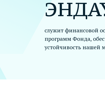
ЭНДА
служит финансовой о
программ Фонда, обес
устойчивость нашей 