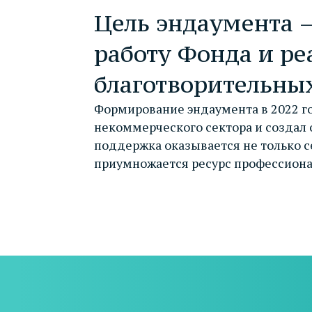
Цель эндаумента 
работу Фонда и ре
благотворительны
Формирование эндаумента в 2022 го
некоммерческого сектора и создал 
поддержка оказывается не только с
приумножается ресурс профессионал