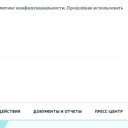
литике конфиденциальности
. Продолжая использовать
ДЕЙСТВИЯ
ДОКУМЕНТЫ И ОТЧЕТЫ
ПРЕСС-ЦЕНТР