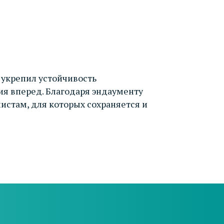
 укрепил устойчивость
ия вперед. Благодаря эндаументу
истам, для которых сохраняется и