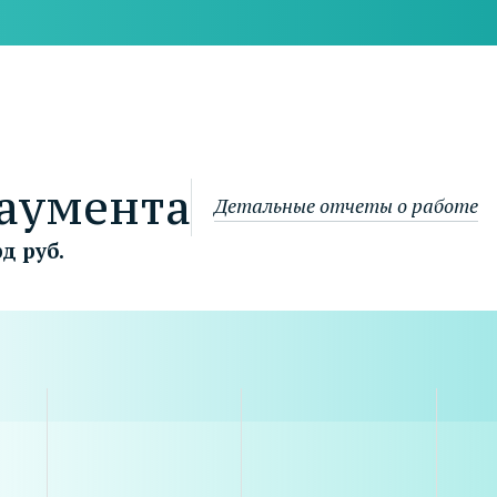
аумента
Детальные отчеты о работе
д руб.