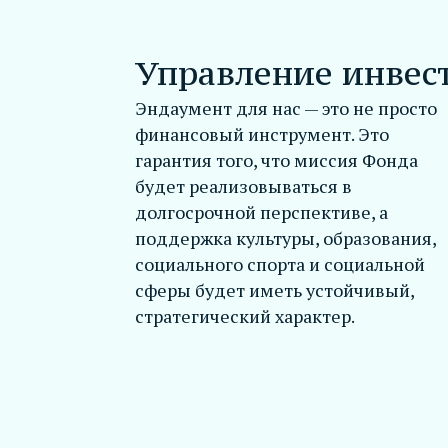
Управление инве
Эндаумент для нас — это не просто
финансовый инструмент. Это
гарантия того, что миссия Фонда
будет реализовываться в
долгосрочной перспективе, а
поддержка культуры, образования,
социального спорта и социальной
сферы будет иметь устойчивый,
стратегический характер.