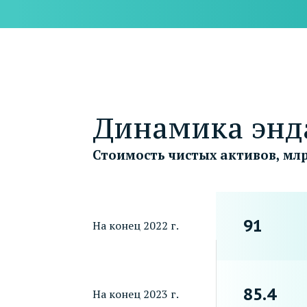
Динамика энд
Стоимость чистых активов, млр
91
На конец 2022 г.
85.4
На конец 2023 г.