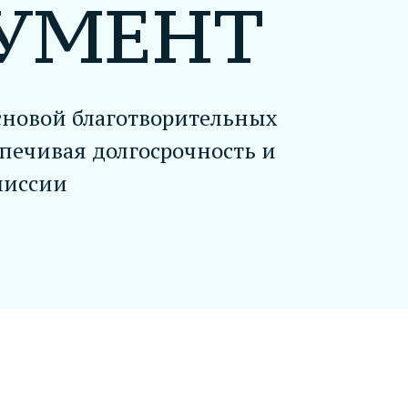
УМЕНТ
сновой благотворительных
печивая долгосрочность и
миссии