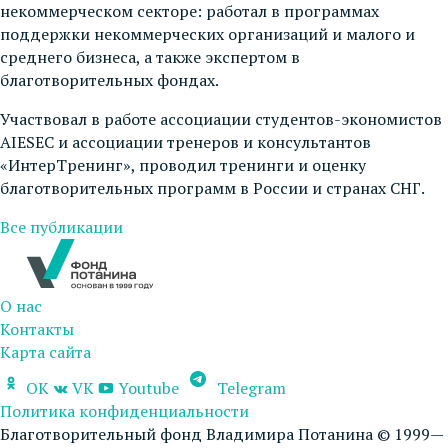
некоммерческом секторе: работал в программах
поддержки некоммерческих организаций и малого и
среднего бизнеса, а также экспертом в
благотворительных фондах.
Участвовал в работе ассоциации студентов-экономистов
AIESEC и ассоциации тренеров и консультантов
«ИнтерТренинг», проводил тренинги и оценку
благотворительных программ в России и странах СНГ.
Все публикации
О нас
Контакты
Карта сайта
OK
VK
Youtube
Telegram
Политика конфиденциальности
Благотворительный фонд Владимира Потанина © 1999—