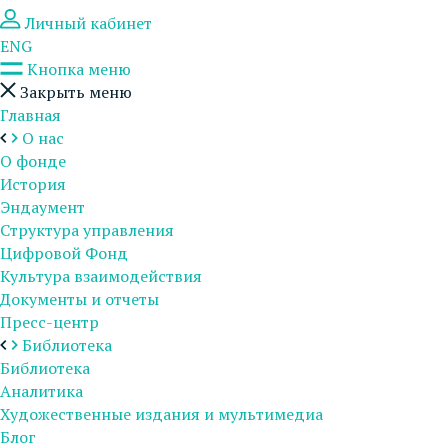
Личный кабинет
ENG
Кнопка меню
Закрыть меню
Главная
О нас
О фонде
История
Эндаумент
Структура управления
Цифровой Фонд
Культура взаимодействия
Документы и отчеты
Пресс-центр
Библиотека
Библиотека
Аналитика
Художественные издания и мультимедиа
Блог