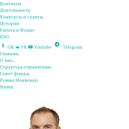
Контакты
Деятельность
Конкурсы и гранты
Истории
Работа в Фонде
ENG
OK
VK
Youtube
Telegram
Главная
О нас
Структура управления
Совет фонда
Роман Мокиенко
Назад