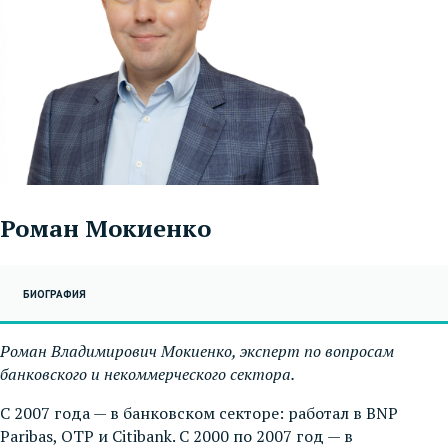
Роман Мокиенко
БИОГРАФИЯ
Роман Владимирович Мокиенко,
эксперт по вопросам
банковского и некоммерческого сектора.
С 2007 года — в банковском секторе: работал в BNP
Paribas, OTP и Citibank. С 2000 по 2007 год — в