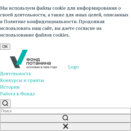
Мы используем файлы cookie для информирования о
своей деятельности, а также для иных целей, описанных
в
Политике конфиденциальности
. Продолжая
использовать наш сайт, вы даете согласие на
использование файлов cookies.
OK
Logo
Деятельность
Конкурсы и гранты
Истории
Работа в Фонде