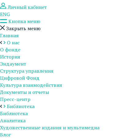
Личный кабинет
ENG
Кнопка меню
Закрыть меню
Главная
О нас
О фонде
История
Эндаумент
Структура управления
Цифровой Фонд
Культура взаимодействия
Документы и отчеты
Пресс-центр
Библиотека
Библиотека
Аналитика
Художественные издания и мультимедиа
Блог