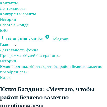
Контакты
Деятельность
Конкурсы и гранты
Истории
Работа в Фонде
ENG
OK
VK
Youtube
Telegram
Главная
Деятельность фонда
Программа «Музей без границ»
Истории
Юлия Балдина: «Мечтаю, чтобы район Беляево заметно
преобразился»
Назад
Юлия Балдина: «Мечтаю, чтобы
район Беляево заметно
преобразился»