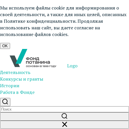
Мы используем файлы cookie для информирования о
своей деятельности, а также для иных целей, описанных
в
Политике конфиденциальности
. Продолжая
использовать наш сайт, вы даете согласие на
использование файлов cookies.
OK
Logo
Деятельность
Конкурсы и гранты
Истории
Работа в Фонде