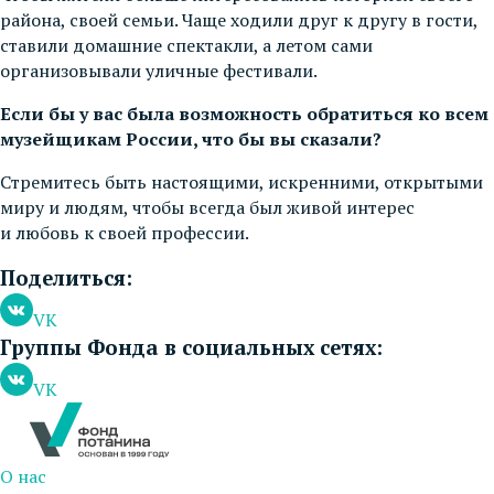
района, своей семьи. Чаще ходили друг к другу в гости,
ставили домашние спектакли, а летом сами
организовывали уличные фестивали.
Если бы у вас была возможность обратиться ко всем
музейщикам России, что бы вы сказали?
Стремитесь быть настоящими, искренними, открытыми
миру и людям, чтобы всегда был живой интерес
и любовь к своей профессии.
Поделиться:
VK
Группы Фонда в социальных сетях:
VK
О нас