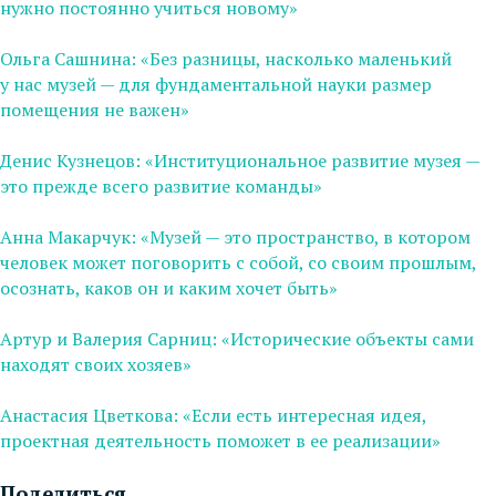
нужно постоянно учиться новому»
Ольга Сашнина: «Без разницы, насколько маленький
у нас музей — для фундаментальной науки размер
помещения не важен»
Денис Кузнецов: «Институциональное развитие музея —
это прежде всего развитие команды»
Анна Макарчук: «Музей — это пространство, в котором
человек может поговорить с собой, со своим прошлым,
осознать, каков он и каким хочет быть»
Артур и Валерия Сарниц: «Исторические объекты сами
находят своих хозяев»
Анастасия Цветкова: «Если есть интересная идея,
проектная деятельность поможет в ее реализации»
Поделиться