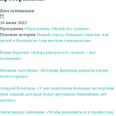
Дата публикации
16 июня 2022
Программа
#Программа «Музей без границ»
Похожие истории
Малый город, большие смыслы: как
музей в Невьянске стал местом сотворчества
Юлия Нуреева: «Когда внутри есть огонек — все
возможно»
Наталия Артемова: «История фабрики равна истории
всего города»
Андрей Кочетков: «У нас накоплена большая экспертная
база знаний, которая будет актуальна ближайшие лет
десять»
Александра Салонина: «Чтобы развиваться в профессии,