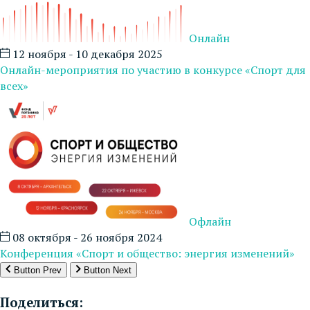
Онлайн
12 ноября - 10 декабря 2025
Онлайн-мероприятия по участию в конкурсе «Спорт для
всех»
Офлайн
08 октября - 26 ноября 2024
Конференция «Спорт и общество: энергия изменений»
Button Prev
Button Next
Поделиться: