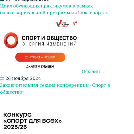
Цикл обучающих практикумов в рамках
благотворительной программы «Сила спорта»
Офлайн
26 ноября 2024
Заключительная секция конференции «Спорт и
общество»