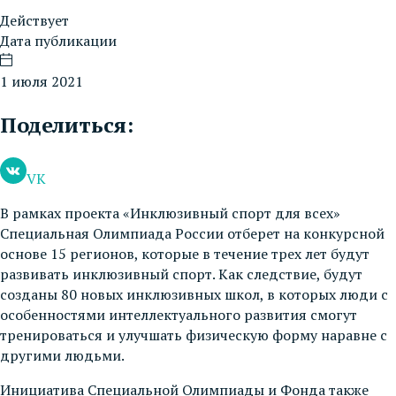
Действует
Дата публикации
1 июля 2021
Поделиться:
VK
В рамках проекта «Инклюзивный спорт для всех»
Специальная Олимпиада России отберет на конкурсной
основе 15 регионов, которые в течение трех лет будут
развивать инклюзивный спорт. Как следствие, будут
созданы 80 новых инклюзивных школ, в которых люди с
особенностями интеллектуального развития смогут
тренироваться и улучшать физическую форму наравне с
другими людьми.
Инициатива Специальной Олимпиады и Фонда также