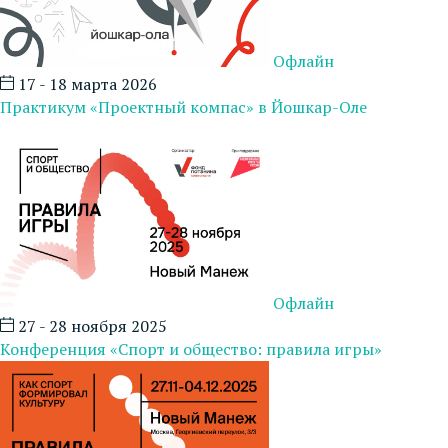
Офлайн
17 - 18 марта 2026
Практикум «Проектный компас» в Йошкар-Оле
Офлайн
27 - 28 ноября 2025
Конференция «Спорт и общество: правила игры»