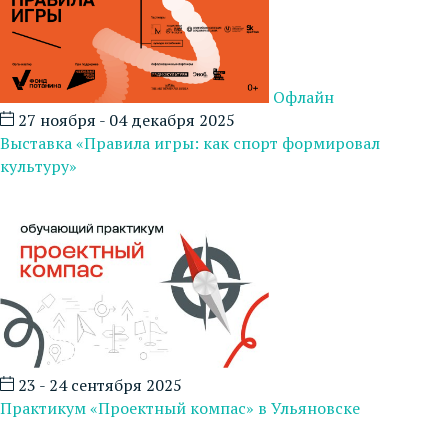
Офлайн
27 ноября - 04 декабря 2025
Выставка «Правила игры: как спорт формировал
культуру»
23 - 24 сентября 2025
Практикум «Проектный компас» в Ульяновске