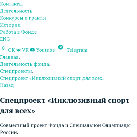
Контакты
Деятельность
Конкурсы и гранты
Истории
Работа в Фонде
ENG
OK
VK
Youtube
Telegram
Главная
Деятельность фонда
Спецпроекты
Спецпроект «Инклюзивный спорт для всех»
Назад
Спецпроект «Инклюзивный спорт
для всех»
Совместный проект Фонда и Специальной Олимпиады
России.