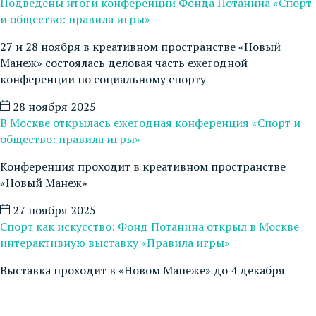
Подведены итоги конференции Фонда Потанина «Спорт
и общество: правила игры»
27 и 28 ноября в креативном пространстве «Новый
Манеж» состоялась деловая часть ежегодной
конференции по социальному спорту
28 ноября 2025
В Москве открылась ежегодная конференция «Спорт и
общество: правила игры»
Конференция проходит в креативном пространстве
«Новый Манеж»
27 ноября 2025
Спорт как искусство: Фонд Потанина открыл в Москве
интерактивную выставку «Правила игры»
Выставка проходит в «Новом Манеже» до 4 декабря