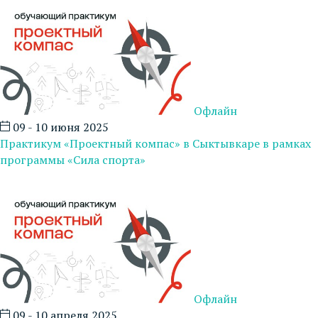
Офлайн
09 - 10 июня 2025
Практикум «Проектный компас» в Сыктывкаре в рамках
программы «Сила спорта»
Офлайн
09 - 10 апреля 2025