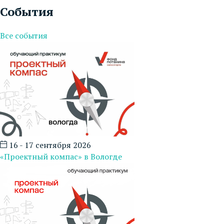
События
Все события
16 - 17 сентября 2026
«Проектный компас» в Вологде