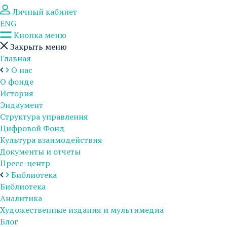
Личный кабинет
ENG
Кнопка меню
Закрыть меню
Главная
О нас
О фонде
История
Эндаумент
Структура управления
Цифровой Фонд
Культура взаимодействия
Документы и отчеты
Пресс-центр
Библиотека
Библиотека
Аналитика
Художественные издания и мультимедиа
Блог