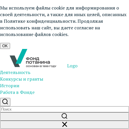
Мы используем файлы cookie для информирования о
своей деятельности, а также для иных целей, описанных
в
Политике конфиденциальности
. Продолжая
использовать наш сайт, вы даете согласие на
использование файлов cookies.
OK
Logo
Деятельность
Конкурсы и гранты
Истории
Работа в Фонде