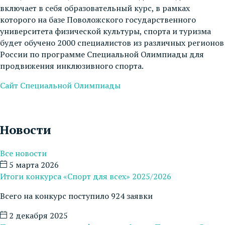
включает в себя образовательный курс, в рамках
которого на базе Поволожского государственного
университета физической культуры, спорта и туризма
будет обучено 2000 специалистов из различных регионов
России по программе Специальной Олимпиады для
продвижения инклюзивного спорта.
Сайт Специальной Олимпиады
Новости
Все новости
5 марта 2026
Итоги конкурса «Спорт для всех» 2025/2026
Всего на конкурс поступило 924 заявки
2 декабря 2025