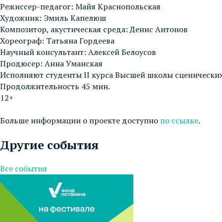
Режиссер-педагог: Майя Краснопольская
Художник: Эмиль Капелюш
Композитор, акустическая среда: Денис Антонов
Хореограф: Татьяна Гордеева
Научный консультант: Алексей Белоусов
Продюсер: Анна Уманская
Исполняют студенты II курса Высшей школы сценических
Продолжительность 45 мин.
12+
Больше информации о проекте доступно
по ссылке
.
Другие события
Все события