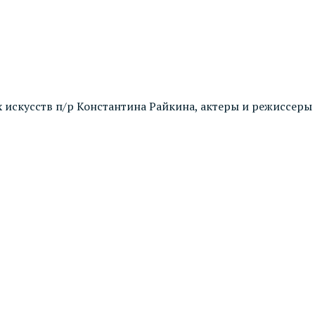
 искусств п/р Константина Райкина, актеры и режиссеры