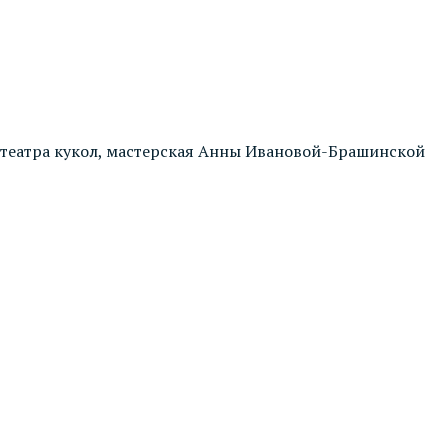
 театра кукол, мастерская Анны Ивановой-Брашинской