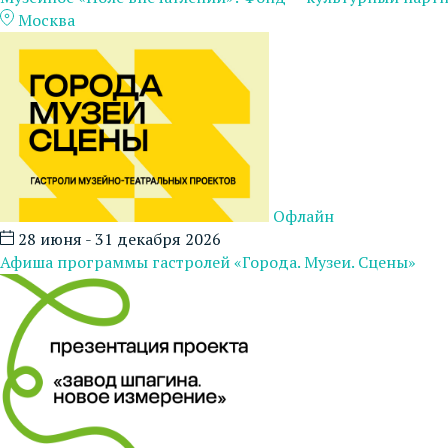
Москва
Офлайн
28 июня - 31 декабря 2026
Афиша программы гастролей «Города. Музеи. Сцены»