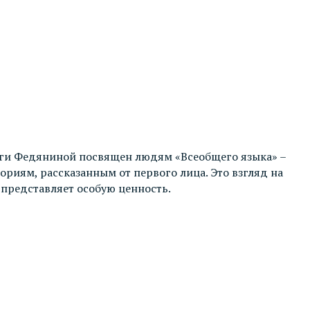
ьги Федяниной посвящен людям «Всеобщего языка» –
ориям, рассказанным от первого лица. Это взгляд на
 представляет особую ценность.