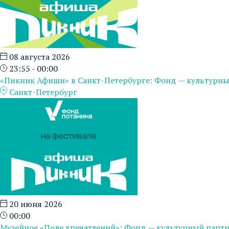
08 августа 2026
23:55 - 00:00
«Пикник Афиши» в Санкт-Петербурге: Фонд — культурны
Санкт-Петербург
20 июня 2026
00:00
Музейное «Поле впечатлений»: Фонд — культурный парт