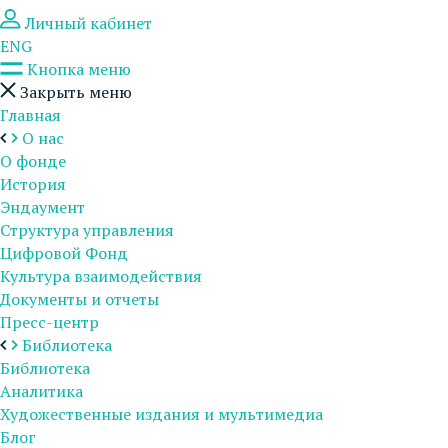
Личный кабинет
ENG
Кнопка меню
Закрыть меню
Главная
О нас
О фонде
История
Эндаумент
Структура управления
Цифровой Фонд
Культура взаимодействия
Документы и отчеты
Пресс-центр
Библиотека
Библиотека
Аналитика
Художественные издания и мультимедиа
Блог