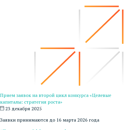
Прием заявок на второй цикл конкурса «Целевые
капиталы: стратегия роста»
23 декабря 2025
Заявки принимаются до 16 марта 2026 года