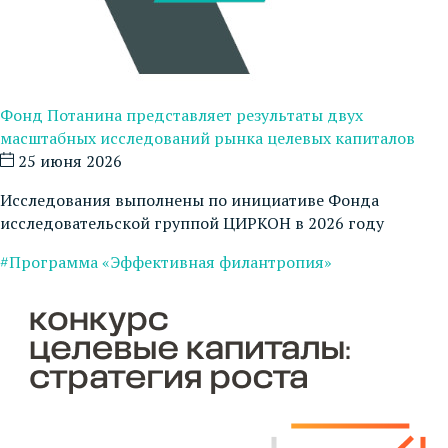
Фонд Потанина представляет результаты двух
масштабных исследований рынка целевых капиталов
25 июня 2026
Исследования выполнены по инициативе Фонда
исследовательской группой ЦИРКОН в 2026 году
#Программа «Эффективная филантропия»