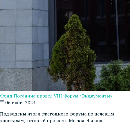
Фонд Потанина провел VIII Форум «Эндаументы»
06 июня 2024
Подведены итоги ежегодного форума по целевым
капиталам, который прошел в Москве 4 июня