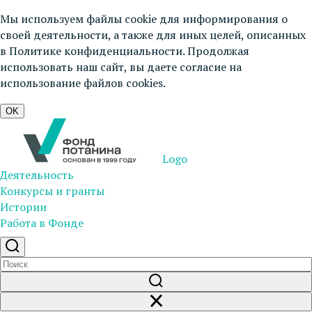
Мы используем файлы cookie для информирования о
своей деятельности, а также для иных целей, описанных
в
Политике конфиденциальности
. Продолжая
использовать наш сайт, вы даете согласие на
использование файлов cookies.
OK
Logo
Деятельность
Конкурсы и гранты
Истории
Работа в Фонде