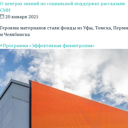
О центрах знаний по социальной поддержке рассказали
СМИ
20 января 2025
Героями материалов стали фонды из Уфы, Томска, Перми
и Челябинска
#Программа «Эффективная филантропия»