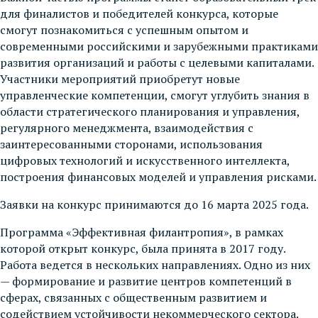
для финалистов и победителей конкурса, которые
смогут познакомиться с успешным опытом и
современными российскими и зарубежными практиками
развития организаций и работы с целевыми капиталами.
Участники мероприятий приобретут новые
управленческие компетенции, смогут углубить знания в
области стратегического планирования и управления,
регулярного менеджмента, взаимодействия с
заинтересованными сторонами, использования
цифровых технологий и искусственного интеллекта,
построения финансовых моделей и управления рисками.
Заявки на конкурс принимаются до 16 марта 2025 года.
Программа «Эффективная филантропия», в рамках
которой открыт конкурс, была принята в 2017 году.
Работа ведется в нескольких направлениях. Одно из них
— формирование и развитие центров компетенций в
сферах, связанных с общественным развитием и
содействием устойчивости некоммерческого сектора.