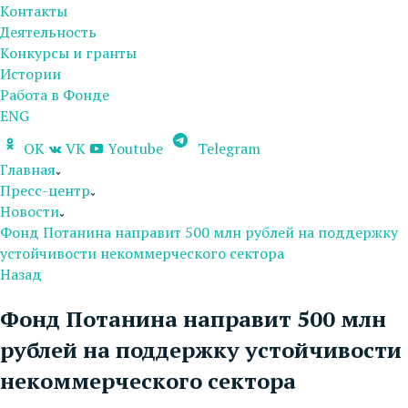
Контакты
Деятельность
Конкурсы и гранты
Истории
Работа в Фонде
ENG
OK
VK
Youtube
Telegram
Главная
Пресс-центр
Новости
Фонд Потанина направит 500 млн рублей на поддержку
устойчивости некоммерческого сектора
Назад
Фонд Потанина направит 500 млн
рублей на поддержку устойчивости
некоммерческого сектора