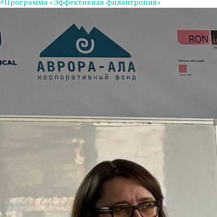
#Программа «Эффективная филантропия»