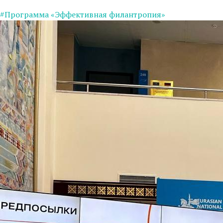
#Программа «Эффективная филантропия»