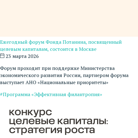
Ежегодный форум Фонда Потанина, посвященный
целевым капиталам, состоится в Москве
23 марта 2026
Форум проходит при поддержке Министерства
экономического развития России, партнером форума
выступает АНО «Национальные приоритеты»
#Программа «Эффективная филантропия»