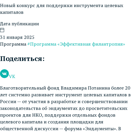
Новый конкурс для поддержки инструмента целевых
капиталов
Дата публикации
31 января 2025
Программа
#Программа «Эффективная филантропия»
Поделиться:
VK
Благотворительный фонд Владимира Потанина более 20
лет системно развивает инструмент целевых капиталов в
России — от участия в разработке и совершенствовании
законодательства об эндаументах до просветительских
проектов для НКО, поддержки отдельных фондов
целевого капитала и создания площадки для
общественной дискуссии — форума «Эндаументы». В