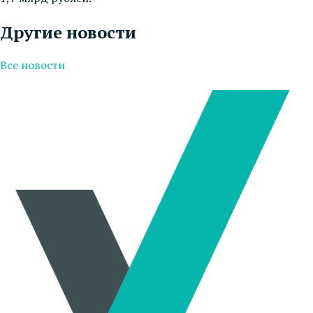
Другие новости
Все новости