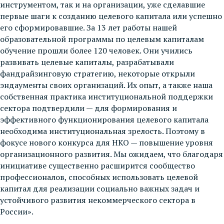
инструментом, так и на организации, уже сделавшие
первые шаги к созданию целевого капитала или успешно
его сформировавшие. За 13 лет работы нашей
образовательной программы по целевым капиталам
обучение прошли более 120 человек. Они учились
развивать целевые капиталы, разрабатывали
фандрайзинговую стратегию, некоторые открыли
эндаументы своих организаций. Их опыт, а также наша
собственная практика институциональной поддержки
сектора подтвердили — для формирования и
эффективного функционирования целевого капитала
необходима институциональная зрелость. Поэтому в
фокусе нового конкурса для НКО — повышение уровня
организационного развития. Мы ожидаем, что благодаря
инициативе существенно расширится сообщество
профессионалов, способных использовать целевой
капитал для реализации социально важных задач и
устойчивого развития некоммерческого сектора в
России».