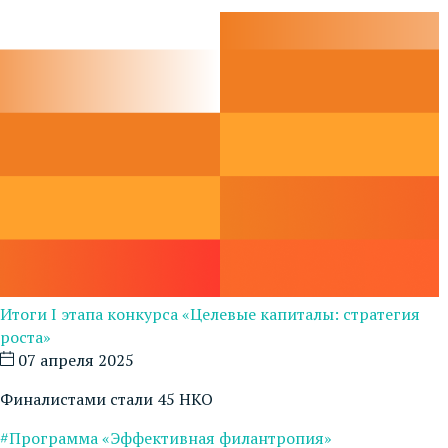
Итоги I этапа конкурса «Целевые капиталы: стратегия
роста»
07 апреля 2025
Финалистами стали 45 НКО
#Программа «Эффективная филантропия»