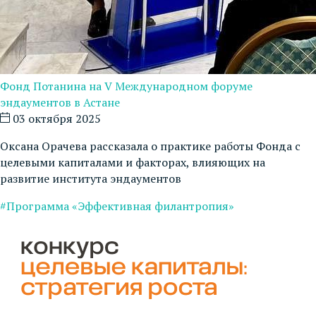
Фонд Потанина на V Международном форуме
эндаументов в Астане
03 октября 2025
Оксана Орачева рассказала о практике работы Фонда с
целевыми капиталами и факторах, влияющих на
развитие института эндаументов
#Программа «Эффективная филантропия»