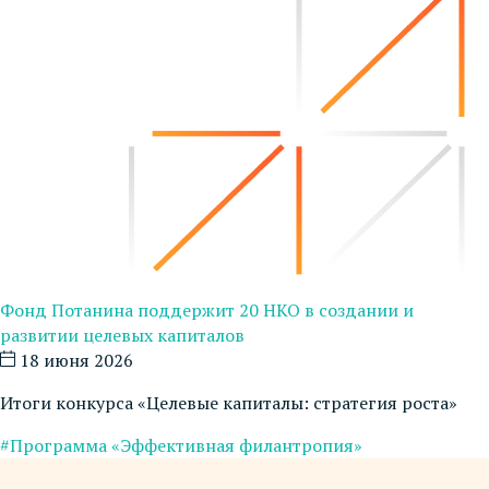
Фонд Потанина поддержит 20 НКО в создании и
развитии целевых капиталов
18 июня 2026
Итоги конкурса «Целевые капиталы: стратегия роста»
#Программа «Эффективная филантропия»