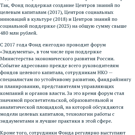
Так, Фонд поддержал создание Центров знаний по
целевым капиталам (2017), Центров социальных
инноваций в культуре (2018) и Центров знаний по
социальной поддержке (2023) на общую сумму свыше
480 млн рублей.
С 2017 года Фонд ежегодно проводит форум
«Эндаументы», в том числе при поддержке
Министерства экономического развития России.
Событие адресовано прежде всего руководителям
фондов целевого капитала, сотрудникам НКО —
специалистам по устойчивому развитию, фандрайзингу
и планированию, представителям управляющих
компаний и органов власти. За это время форум стал
значимой просветительской, образовательной и
аналитической площадкой, на которой обсуждаются
модели целевых капиталов, технологии работы с
эндаументами и лучшие практики в этой сфере.
Кроме того, сотрудники Фонда регулярно выступают