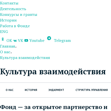
Контакты
Деятельность
Конкурсы и гранты
Истории
Работа в Фонде
ENG
OK
VK
Youtube
Telegram
Главная
О нас
Культура взаимодействия
Культура взаимодействия
О НАС
ИСТОРИЯ
ЭНДАУМЕНТ
СТРУКТУРА УПРАВЛЕНИЯ
Фонд — за открытое партнерство и