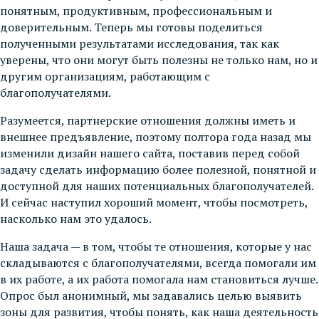
понятным, продуктивным, профессиональным и
доверительным. Теперь мы готовы поделиться
полученными результатами исследования, так как
уверены, что они могут быть полезны не только нам, но и
другим организациям, работающим с
благополучателями.
Разумеется, партнерские отношения должны иметь и
внешнее предъявление, поэтому полтора года назад мы
изменили дизайн нашего сайта, поставив перед собой
задачу сделать информацию более полезной, понятной и
доступной для наших потенциальных благополучателей.
И сейчас наступил хороший момент, чтобы посмотреть,
насколько нам это удалось.
Наша задача — в том, чтобы те отношения, которые у нас
складываются с благополучателями, всегда помогали им
в их работе, а их работа помогала нам становиться лучше.
Опрос был анонимный, мы задавались целью выявить
зоны для развития, чтобы понять, как наша деятельность