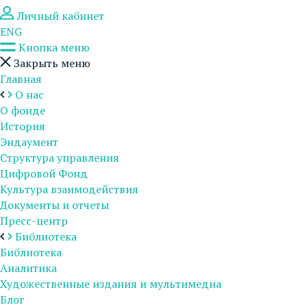
Личный кабинет
ENG
Кнопка меню
Закрыть меню
Главная
О нас
О фонде
История
Эндаумент
Структура управления
Цифровой Фонд
Культура взаимодействия
Документы и отчеты
Пресс-центр
Библиотека
Библиотека
Аналитика
Художественные издания и мультимедиа
Блог