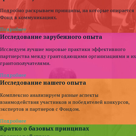
Подробно раскрываем принципы, на которые опирается
Фонд в коммуникациях.
Подробнее
Исследование зарубежного опыта
Исследуем лучшие мировые практики эффективного
партнерства между грантодающими организациями и их
грантополучателями.
Подробнее
Исследование нашего опыта
Комплексно анализируем разные аспекты
взаимодействия участников и победителей конкурсов,
экспертов и партнеров с Фондом.
Подробнее
Кратко о базовых принципах