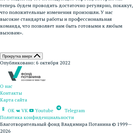
теперь будем проводить достаточно регулярно, покажут,
что положительные изменения произошли. У нас
высокие стандарты работы и профессиональная
команда, что позволяет нам быть готовыми к любым
вызовам».
Прокрутка вверх
Опубликовано: 6 октября 2022
О нас
Контакты
Карта сайта
OK
VK
Youtube
Telegram
Политика конфиденциальности
Благотворительный фонд Владимира Потанина © 1999—
2026