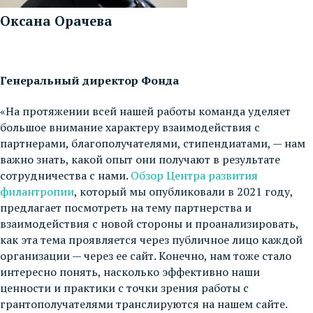
Оксана Орачева
Генеральный директор Фонда
«На протяжении всей нашей работы команда уделяет
большое внимание характеру взаимодействия с
партнерами, благополучателями, стипендиатами, — нам
важно знать, какой опыт они получают в результате
сотрудничества с нами.
Обзор Центра развития
филантропии
, который мы опубликовали в 2021 году,
предлагает посмотреть на тему партнерства и
взаимодействия с новой стороны и проанализировать,
как эта тема проявляется через публичное лицо каждой
организации — через ее сайт. Конечно, нам тоже стало
интересно понять, насколько эффективно наши
ценности и практики с точки зрения работы с
грантополучателями транслируются на нашем сайте.