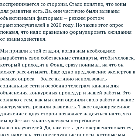
воспринимается со стороны. Стало понятно, что зоны
для развития есть. Да, они частично были вызваны
объективными факторами — резким ростом
грантополучателей в 2020 году. Но также этот опрос
показал, что надо правильно формулировать ожидания
от взаимодействия.
Мы пришли к той стадии, когда нам необходимо
выработать свои собственные стандарты, чтобы человек,
который приходит в Фонд, сразу понимал, на что он
может рассчитывать. Еще одно предложение экспертов в
рамках опроса — более активно использовать
социальные сети и особенно телеграм-каналы для
объяснения конкурсных процедур и нашей работы. Это
совпало с тем, как мы сами оценили свою работу и какие
инструменты решили развивать. Такое одновременное
движение с двух сторон позволяет надеяться на то, что
мы действительно чувствуем потребности
благополучателей. Да, нам есть где совершенствоваться,
но я надеюсь, что последующие опросы, которые мы