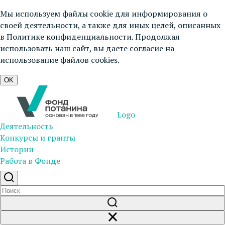
Мы используем файлы cookie для информирования о
своей деятельности, а также для иных целей, описанных
в
Политике конфиденциальности
. Продолжая
использовать наш сайт, вы даете согласие на
использование файлов cookies.
OK
Logo
Деятельность
Конкурсы и гранты
Истории
Работа в Фонде