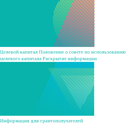
Целевой капитал
Положение о совете по использованию
целевого капитала
Раскрытие информации
Информация для грантополучателей