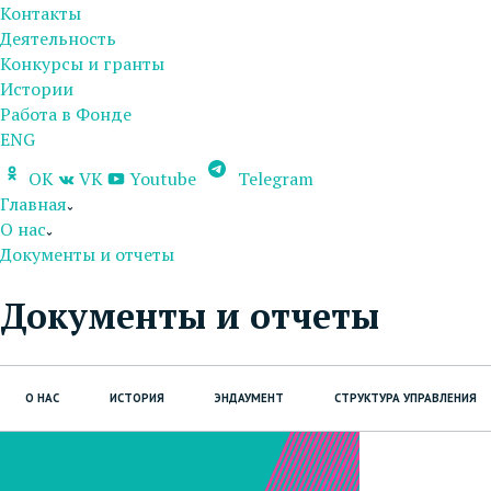
Контакты
Деятельность
Конкурсы и гранты
Истории
Работа в Фонде
ENG
OK
VK
Youtube
Telegram
Главная
О нас
Документы и отчеты
Документы и отчеты
О НАС
ИСТОРИЯ
ЭНДАУМЕНТ
СТРУКТУРА УПРАВЛЕНИЯ