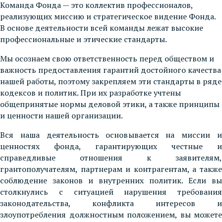
Команда Фонда — это коллектив профессионалов,
реализующих миссию и стратегическое видение Фонда.
В основе деятельности всей команды лежат высокие
профессиональные и этические стандарты.
Мы осознаем свою ответственность перед обществом и
важность предоставления гарантий достойного качества
нашей работы, поэтому закрепляем эти стандарты в ряде
кодексов и политик. При их разработке учтены
общепринятые нормы деловой этики, а также принципы
и ценности нашей организации.
Вся наша деятельность основывается на миссии и
ценностях фонда, гарантирующих честные и
справедливые отношения к заявителям,
грантополучателям, партнерам и контрагентам, а также
соблюдение законов и внутренних политик. Если вы
столкнулись с ситуацией нарушения требования
законодательства, конфликта интересов и
злоупотребления должностным положением, вы можете