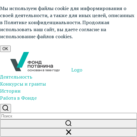
Мы используем файлы cookie для информирования о
своей деятельности, а также для иных целей, описанных
в
Политике конфиденциальности
. Продолжая
использовать наш сайт, вы даете согласие на
использование файлов cookies.
OK
Logo
Деятельность
Конкурсы и гранты
Истории
Работа в Фонде