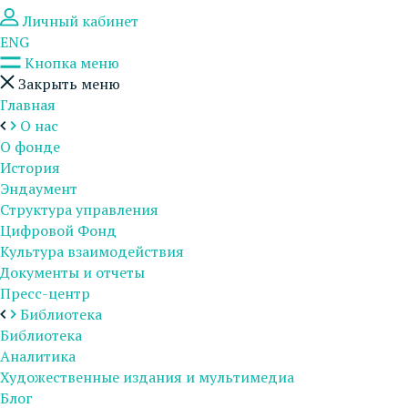
Личный кабинет
ENG
Кнопка меню
Закрыть меню
Главная
О нас
О фонде
История
Эндаумент
Структура управления
Цифровой Фонд
Культура взаимодействия
Документы и отчеты
Пресс-центр
Библиотека
Библиотека
Аналитика
Художественные издания и мультимедиа
Блог