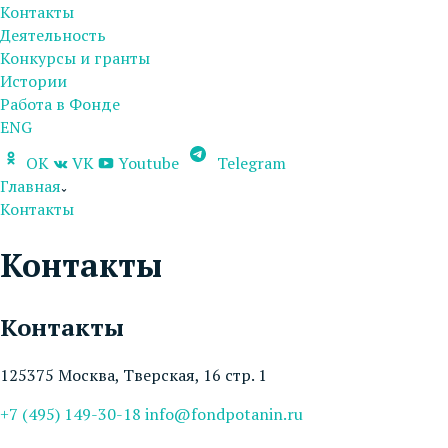
Контакты
Деятельность
Конкурсы и гранты
Истории
Работа в Фонде
ENG
OK
VK
Youtube
Telegram
Главная
Контакты
Контакты
Контакты
125375 Москва, Тверская, 16 стр. 1
+7 (495) 149-30-18
info@fondpotanin.ru