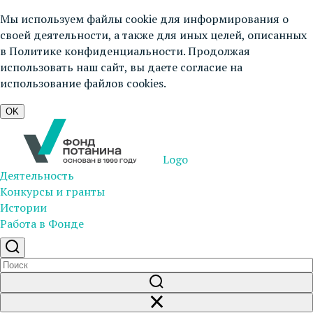
Мы используем файлы cookie для информирования о
своей деятельности, а также для иных целей, описанных
в
Политике конфиденциальности
. Продолжая
использовать наш сайт, вы даете согласие на
использование файлов cookies.
OK
Logo
Деятельность
Конкурсы и гранты
Истории
Работа в Фонде