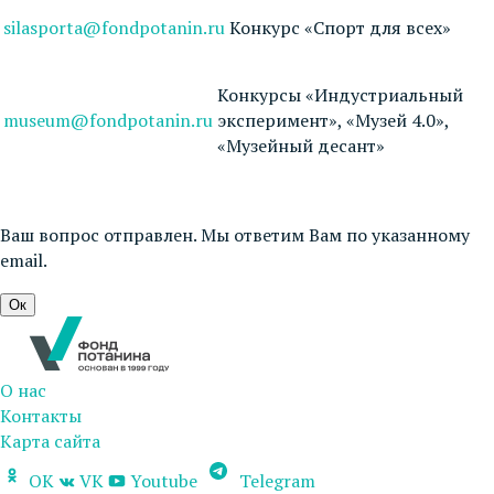
silasporta@fondpotanin.ru
Конкурс «Спорт для всех»
Конкурсы «Индустриальный
museum@fondpotanin.ru
эксперимент», «Музей 4.0»,
«Музейный десант»
Ваш вопрос отправлен. Мы ответим Вам по указанному
email.
Ок
О нас
Контакты
Карта сайта
OK
VK
Youtube
Telegram