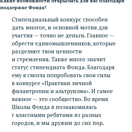
Какие возможности открылись для вас благодаря
поддержке Фонда?
Стипендиальный конкурс способен
дать многое, и основной мотив для
участия — точно не деньги. Главное —
обрести единомышленников, которые
разделяют твои ценности
и стремления. Также много значит
статус стипендиата Фонда. Благодаря
ему я смогла попробовать свои силы
в конкурсе «Практики личной
филантропии и альтруизма». И самое
важное — это сообщество. Во время
Школы Фонда я познакомилась
с классными ребятами из разных
городов, и мы дружим до сих пор.