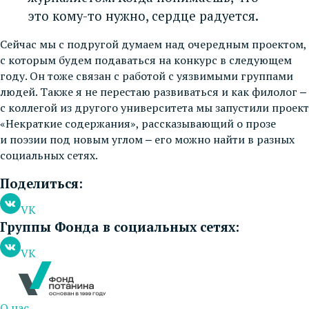
это кому-то нужно, сердце радуется.
Сейчас мы с подругой думаем над очередным проектом,
с которым будем подаваться на конкурс в следующем
году. Он тоже связан с работой с уязвимыми группами
людей. Также я не перестаю развиваться и как филолог ‒
с коллегой из другого университета мы запустили проект
«Некраткие содержания», рассказывающий о прозе
и поэзии под новым углом ‒ его можно найти в разных
социальных сетях.
Поделиться:
VK
Группы Фонда в социальных сетях:
VK
О нас