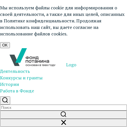
Мы используем файлы cookie для информирования о
своей деятельности, а также для иных целей, описанных
в
Политике конфиденциальности
. Продолжая
использовать наш сайт, вы даете согласие на
использование файлов cookies.
OK
Logo
Деятельность
Конкурсы и гранты
Истории
Работа в Фонде