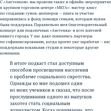
С «Аистенком» мы провели также и офлайн-мероприятие
в крупном торговом центре «МЕГА»: мастер-класс
по созданию сумок-шопперов — плата за участие
направлялась в фонд помощи семьям, которым нужна
была поддержка. Параллельно шел благотворительный
концерт для подопечных «Аистенка» и всех жителей
нашего города. У нас даже появились партнеры
по софинансированию, когда проект уже заработал — нас
поддержала вокальная студия и некоторые другие
компании.
В итоге подкаст стал доступным
способом просвещения населения
о проблеме социального сиротства.
Однажды ко мне подошел один
из моих учеников и сказал, что после
прослушивания одного из выпусков
захотел стать социальным
журналистом. Когда понимаешь, что