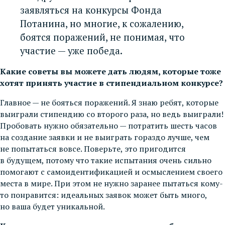
заявляться на конкурсы Фонда
Потанина, но многие, к сожалению,
боятся поражений, не понимая, что
участие — уже победа.
Какие советы вы можете дать людям, которые тоже
хотят принять участие в стипендиальном конкурсе?
Главное — не бояться поражений. Я знаю ребят, которые
выиграли стипендию со второго раза, но ведь выиграли!
Пробовать нужно обязательно — потратить шесть часов
на создание заявки и не выиграть гораздо лучше, чем
не попытаться вовсе. Поверьте, это пригодится
в будущем, потому что такие испытания очень сильно
помогают с самоидентификацией и осмыслением своего
места в мире. При этом не нужно заранее пытаться кому-
то понравится: идеальных заявок может быть много,
но ваша будет уникальной.