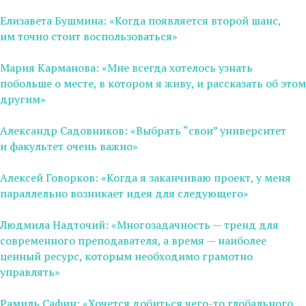
Елизавета Бушмина: «Когда появляется второй шанс,
им точно стоит воспользоваться»
Мария Карманова: «Мне всегда хотелось узнать
побольше о месте, в котором я живу, и рассказать об этом
другим»
Александр Садовников: «Выбрать “свои” университет
и факультет очень важно»
Алексей Говорков: «Когда я заканчиваю проект, у меня
параллельно возникает идея для следующего»
Людмила Надточий: «Многозадачность — тренд для
современного преподавателя, а время — наиболее
ценный ресурс, которым необходимо грамотно
управлять»
Рамиль Сафин: «Хочется добиться чего-то глобального,