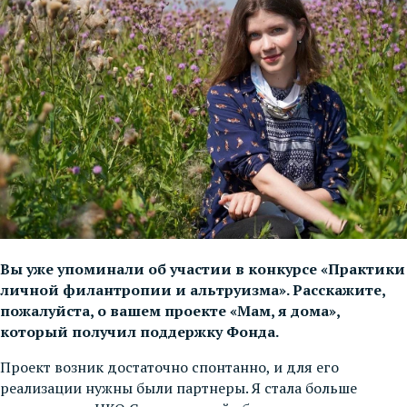
Вы уже упоминали об участии в конкурсе «Практики
личной филантропии и альтруизма». Расскажите,
пожалуйста, о вашем проекте «Мам, я дома»,
который получил поддержку Фонда.
Проект возник достаточно спонтанно, и для его
реализации нужны были партнеры. Я стала больше