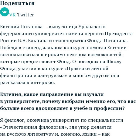
Поделиться
VK
Twitter
Евгения Потапова — выпускница Уральского
федерального университета имени первого Президента
России Б.Н. Ельцина и стипендиатка Фонда Потанина.
Победа в стипендиальном конкурсе помогла Евгении
воспользоваться широким спектром возможностей,
которые предоставляет Фонд. О поездках на Школу
Фонда, участии в конкурсе «Практики личной
филантропии и альтруизма» и многом другом она
рассказала в интервью.
Евгения, какое направление вы изучали
в университете, почему выбрали именно его, что вас
больше всего вдохновляет в учебе и профессии?
Я филолог, окончила университет по специальности
«Отечественная филология», где упор делается
на русскую литературу и, конечно, языки ‒ как