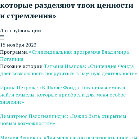
которые разделяют твои ценности
и стремления»
Дата публикации
15 ноября 2023
Программа
#Стипендиальная программа Владимира
Потанина
Похожие истории
Татьяна Иванова: «Стипендия Фонда
дает возможность погрузиться в научную деятельность»
Ирина Петрова: «В Школе Фонда Потанина я смогла
найти смыслы, которые приобрели для меня особое
значение»
Димитриос Палогианнидис: «Важно быть открытым
новым возможностям»
Михаил Зюриков: «Для меня важно реализовать проекты,