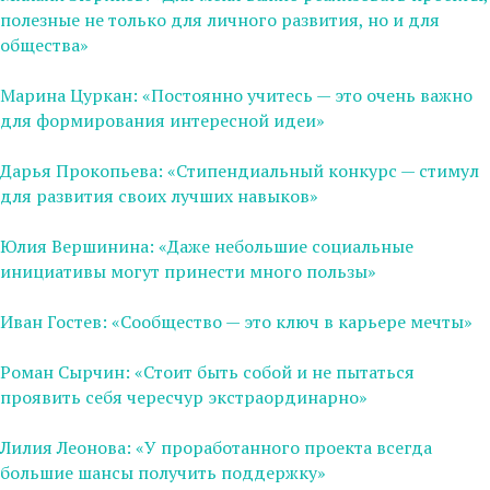
полезные не только для личного развития, но и для
общества»
Марина Цуркан: «Постоянно учитесь — это очень важно
для формирования интересной идеи»
Дарья Прокопьева: «Стипендиальный конкурс — стимул
для развития своих лучших навыков»
Юлия Вершинина: «Даже небольшие социальные
инициативы могут принести много пользы»
Иван Гостев: «Сообщество — это ключ в карьере мечты»
Роман Сырчин: «Стоит быть собой и не пытаться
проявить себя чересчур экстраординарно»
Лилия Леонова: «У проработанного проекта всегда
большие шансы получить поддержку»