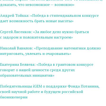
доказать, что невозможное — возможно»
Андрей Тойкка: «Победа в cтипендиальном конкурсе
дает возможность брать новые высоты»
Сергей Лисенков: «За любое дело нужно браться
с задором и положительным настроем»
Николай Вавилов: «Преподавание математики должно
интриговать, увлекать и очаровывать»
Екатерина Беляева: «Победа в грантовом конкурсе
говорит о нашей ценности среди других
образовательных инициатив»
Победительницы iGEM о поддержке Фонда Потанина,
своей научной работе и будущем российской
биоинженерии