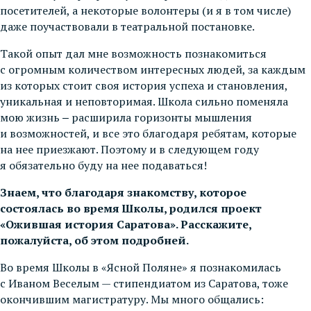
посетителей, а некоторые волонтеры (и я в том числе)
даже поучаствовали в театральной постановке.
Такой опыт дал мне возможность познакомиться
с огромным количеством интересных людей, за каждым
из которых стоит своя история успеха и становления,
уникальная и неповторимая. Школа сильно поменяла
мою жизнь ‒ расширила горизонты мышления
и возможностей, и все это благодаря ребятам, которые
на нее приезжают. Поэтому и в следующем году
я обязательно буду на нее подаваться!
Знаем, что благодаря знакомству, которое
состоялась во время Школы, родился проект
«Ожившая история Саратова». Расскажите,
пожалуйста, об этом подробней.
Во время Школы в «Ясной Поляне» я познакомилась
с Иваном Веселым — стипендиатом из Саратова, тоже
окончившим магистратуру. Мы много общались: