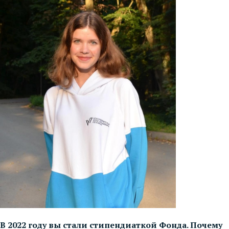
В 2022 году вы стали стипендиаткой Фонда. Почему