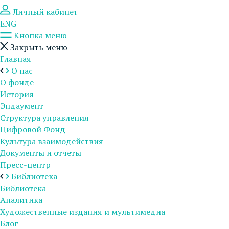
Личный кабинет
ENG
Кнопка меню
Закрыть меню
Главная
О нас
О фонде
История
Эндаумент
Структура управления
Цифровой Фонд
Культура взаимодействия
Документы и отчеты
Пресс-центр
Библиотека
Библиотека
Аналитика
Художественные издания и мультимедиа
Блог