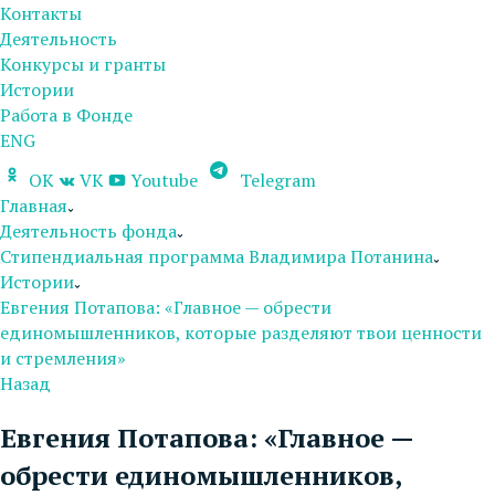
Контакты
Деятельность
Конкурсы и гранты
Истории
Работа в Фонде
ENG
OK
VK
Youtube
Telegram
Главная
Деятельность фонда
Стипендиальная программа Владимира Потанина
Истории
Евгения Потапова: «Главное — обрести
единомышленников, которые разделяют твои ценности
и стремления»
Назад
Евгения Потапова: «Главное —
обрести единомышленников,