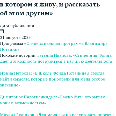
в котором я живу, и рассказать
об этом другим»
Дата публикации
21 августа 2023
Программа
#Стипендиальная программа Владимира
Потанина
Похожие истории
Татьяна Иванова: «Стипендия Фонда
дает возможность погрузиться в научную деятельность»
Ирина Петрова: «В Школе Фонда Потанина я смогла
найти смыслы, которые приобрели для меня особое
значение»
Димитриос Палогианнидис: «Важно быть открытым
новым возможностям»
Михаил Зюриков: «Для меня важно реализовать проекты,