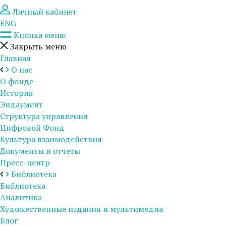
Личный кабинет
ENG
Кнопка меню
Закрыть меню
Главная
О нас
О фонде
История
Эндаумент
Структура управления
Цифровой Фонд
Культура взаимодействия
Документы и отчеты
Пресс-центр
Библиотека
Библиотека
Аналитика
Художественные издания и мультимедиа
Блог