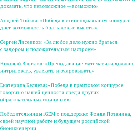
доказать, что невозможное — возможно»
Андрей Тойкка: «Победа в cтипендиальном конкурсе
дает возможность брать новые высоты»
Сергей Лисенков: «За любое дело нужно браться
с задором и положительным настроем»
Николай Вавилов: «Преподавание математики должно
интриговать, увлекать и очаровывать»
Екатерина Беляева: «Победа в грантовом конкурсе
говорит о нашей ценности среди других
образовательных инициатив»
Победительницы iGEM о поддержке Фонда Потанина,
своей научной работе и будущем российской
биоинженерии