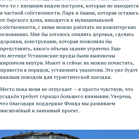
что-то с внешним видом построек, которые не находятся
в частной собственности. Парк и башня, которая осталась
от барского дома, находятся в муниципальной
собственности, с ними можно работать на волонтерских
основаниях. Мне бы хотелось опилить деревья, сделать
дорожки, конструкцию, которая позволяла бы
представить, какого объема здание утрачено. Еще
по легенде Устиновские пруды были выложены
кирпичом внутри. Может и сейчас их можно почистить,
привести в порядок, установить указатели. Это уже будет
важным поводом для туристической поездки.
Место пока меня не отпускает — я просто чувствую, что
усадьба требует гораздо большего внимания. Уверена,
что благодаря поддержке Фонда мы развиваем
масштабный и значимый проект.