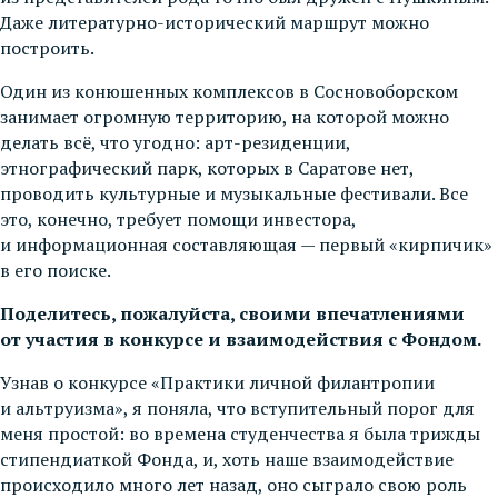
Даже литературно-исторический маршрут можно
построить.
Один из конюшенных комплексов в Сосновоборском
занимает огромную территорию, на которой можно
делать всё, что угодно: арт-резиденции,
этнографический парк, которых в Саратове нет,
проводить культурные и музыкальные фестивали. Все
это, конечно, требует помощи инвестора,
и информационная составляющая — первый «кирпичик»
в его поиске.
Поделитесь, пожалуйста, своими впечатлениями
от участия в конкурсе и взаимодействия с Фондом.
Узнав о конкурсе «Практики личной филантропии
и альтруизма», я поняла, что вступительный порог для
меня простой: во времена студенчества я была трижды
стипендиаткой Фонда, и, хоть наше взаимодействие
происходило много лет назад, оно сыграло свою роль