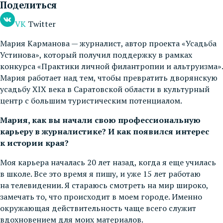
Поделиться
VK
Twitter
Мария Карманова — журналист, автор проекта «Усадьба
Устинова», который получил поддержку в рамках
конкурса «Практики личной филантропии и альтруизма».
Мария работает над тем, чтобы превратить дворянскую
усадьбу XIX века в Саратовской области в культурный
центр с большим туристическим потенциалом.
Мария, как вы начали свою профессиональную
карьеру в журналистике? И как появился интерес
к истории края?
Моя карьера началась 20 лет назад, когда я еще училась
в школе. Все это время я пишу, и уже 15 лет работаю
на телевидении. Я стараюсь смотреть на мир широко,
замечать то, что происходит в моем городе. Именно
окружающая действительность чаще всего служит
вдохновением для моих материалов.