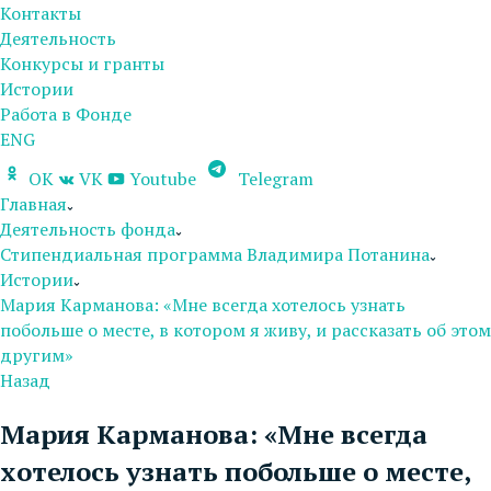
Контакты
Деятельность
Конкурсы и гранты
Истории
Работа в Фонде
ENG
OK
VK
Youtube
Telegram
Главная
Деятельность фонда
Стипендиальная программа Владимира Потанина
Истории
Мария Карманова: «Мне всегда хотелось узнать
побольше о месте, в котором я живу, и рассказать об этом
другим»
Назад
Мария Карманова: «Мне всегда
хотелось узнать побольше о месте,