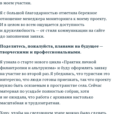
в моем участии.
Я с большой благодарностью отметила бережное
отношение менеджера мониторинга к моему проекту.
И в целом во всем ощущается доступность
и дружелюбность — от стиля коммуникации на сайте
до заполнения заявки.
Поделитесь, пожалуйста, планами на будущее —
творческими и профессиональными.
Я узнала о старте нового цикла «Практик личной
филантропии и альтруизма» и буду оформлять заявку
на участие во второй раз. Я убедилась, что туристам это
интересно, что люди готовы приезжать, так что проекту
нужно быть осязаемым в пространстве села. Сейчас
материал по усадьбе полностью собран, хотя
я не ожидала, что работа с архивами настолько
масштабная и трудозатратная.
Хочу, чтобы на следующем этапе можно было сделать