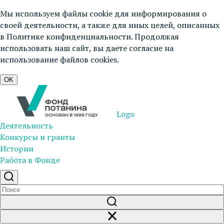
Мы используем файлы cookie для информирования о
своей деятельности, а также для иных целей, описанных
в
Политике конфиденциальности
. Продолжая
использовать наш сайт, вы даете согласие на
использование файлов cookies.
OK
Logo
Деятельность
Конкурсы и гранты
Истории
Работа в Фонде