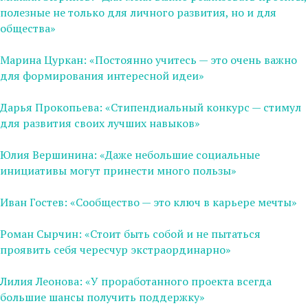
полезные не только для личного развития, но и для
общества»
Марина Цуркан: «Постоянно учитесь — это очень важно
для формирования интересной идеи»
Дарья Прокопьева: «Стипендиальный конкурс — стимул
для развития своих лучших навыков»
Юлия Вершинина: «Даже небольшие социальные
инициативы могут принести много пользы»
Иван Гостев: «Сообщество — это ключ в карьере мечты»
Роман Сырчин: «Стоит быть собой и не пытаться
проявить себя чересчур экстраординарно»
Лилия Леонова: «У проработанного проекта всегда
большие шансы получить поддержку»