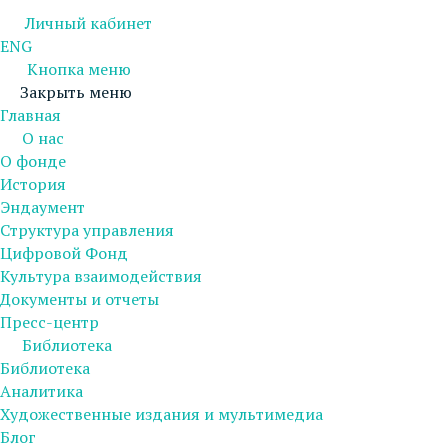
Личный кабинет
ENG
Кнопка меню
Закрыть меню
Главная
О нас
О фонде
История
Эндаумент
Структура управления
Цифровой Фонд
Культура взаимодействия
Документы и отчеты
Пресс-центр
Библиотека
Библиотека
Аналитика
Художественные издания и мультимедиа
Блог