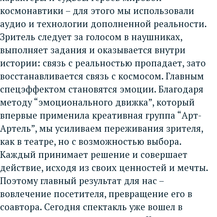
космонавтики – для этого мы использовали
аудио и технологии дополненной реальности.
Зритель следует за голосом в наушниках,
выполняет задания и оказывается внутри
истории: связь с реальностью пропадает, зато
восстанавливается связь с космосом. Главным
спецэффектом становятся эмоции. Благодаря
методу “эмоционального движка”, который
впервые применила креативная группа “Арт-
Артель”, мы усиливаем переживания зрителя,
как в театре, но с возможностью выбора.
Каждый принимает решение и совершает
действие, исходя из своих ценностей и мечты.
Поэтому главный результат для нас –
вовлечение посетителя, превращение его в
соавтора. Сегодня спектакль уже вошел в