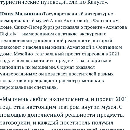
туристические путеводители по Калуге».
Юлия Малинина
(Государственный литературно-
мемориальный музей Анны Ахматовой в Фонтанном
доме, Санкт-Петербург) рассказала о проекте «Ахматова
Digital» — иммерсивном спектакле-экскурсии с
технологиями дополненной реальности, который
знакомит с наследием жизни Ахматовой в Фонтанном
доме. Музейно-театральный проект стартовал в 2021
году с целью «заставить предметы заговорить» и
наполнить их эмоциями. Формат оказался
универсальным: он вовлекает посетителей разных
возрастов и превращает просмотр выставки в
персональный спектакль.
«Мы очень любим эксперименты, и проект 2021
года стал настоящим театром внутри музея. С
помощью дополненной реальности предметы
заговорили, и каждый посетитель получил