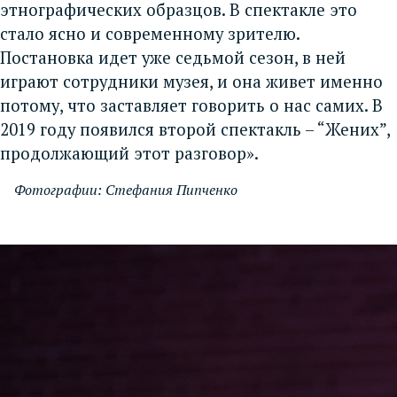
этнографических образцов. В спектакле это
стало ясно и современному зрителю.
Постановка идет уже седьмой сезон, в ней
играют сотрудники музея, и она живет именно
потому, что заставляет говорить о нас самих. В
2019 году появился второй спектакль – “Жених”,
продолжающий этот разговор».
Фотографии: Стефания Пипченко