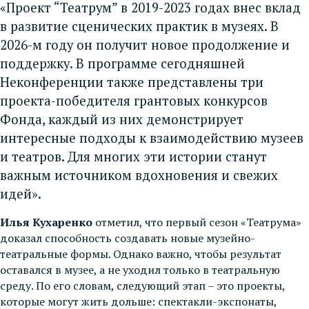
«Проект “Театрум” в 2019-2023 годах внес вклад
в развитие сценических практик в музеях. В
2026-м году он получит новое продолжение и
поддержку. В программе сегодняшней
Неконференции также представлены три
проекта-победителя грантовых конкурсов
Фонда, каждый из них демонстрирует
интересные подходы к взаимодействию музеев
и театров. Для многих эти истории станут
важным источником вдохновения и свежих
идей».
Илья Кухаренко
отметил, что первый сезон «Театрума»
доказал способность создавать новые музейно-
театральные формы. Однако важно, чтобы результат
оставался в музее, а не уходил только в театральную
среду. По его словам, следующий этап – это проекты,
которые могут жить дольше: спектакли-экспонаты,