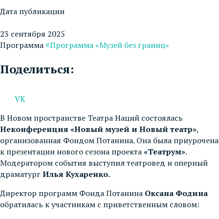
Дата публикации
23 сентября 2025
Программа
#Программа «Музей без границ»
Поделиться:
VK
В Новом пространстве Театра Наций состоялась
Неконференция «Новый музей и Новый театр»
,
организованная Фондом Потанина. Она была приурочена
к презентации нового сезона проекта
«Театрум»
.
Модератором события выступил театровед и оперный
драматург
Илья Кухаренко.
Директор программ Фонда Потанина
Оксана Фодина
обратилась к участникам с приветственным словом: