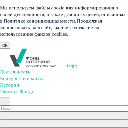
Мы используем файлы cookie для информирования о
своей деятельности, а также для иных целей, описанных
в
Политике конфиденциальности
. Продолжая
использовать наш сайт, вы даете согласие на
использование файлов cookies.
OK
Logo
Деятельность
Конкурсы и гранты
Истории
Работа в Фонде