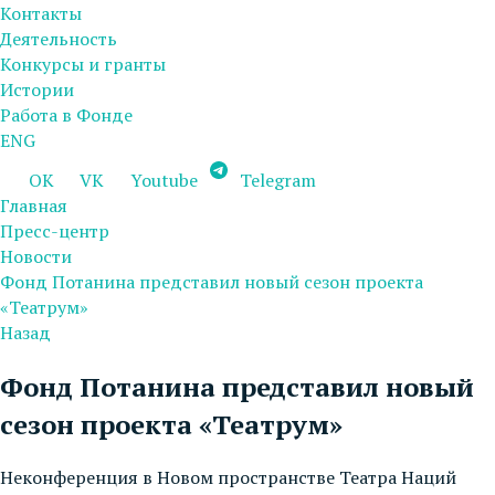
Контакты
Деятельность
Конкурсы и гранты
Истории
Работа в Фонде
ENG
OK
VK
Youtube
Telegram
Главная
Пресс-центр
Новости
Фонд Потанина представил новый сезон проекта
«Театрум»
Назад
Фонд Потанина представил новый
сезон проекта «Театрум»
Неконференция в Новом пространстве Театра Наций