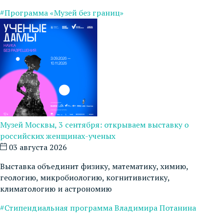
#Программа «Музей без границ»
Музей Москвы, 3 сентября: открываем выставку о
российских женщинах-ученых
03 августа 2026
Выставка объединит физику, математику, химию,
геологию, микробиологию, когнитивистику,
климатологию и астрономию
#Стипендиальная программа Владимира Потанина