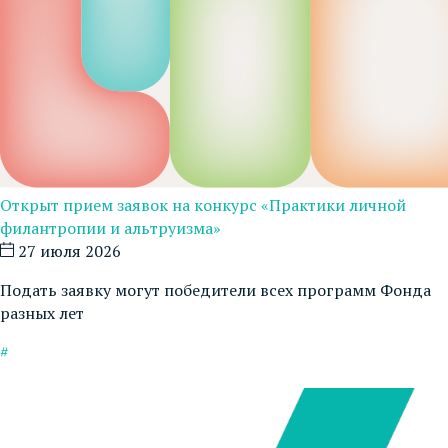
Открыт прием заявок на конкурс «Практики личной
филантропии и альтруизма»
27 июля 2026
Подать заявку могут победители всех программ Фонда
разных лет
#