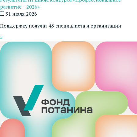
развитие – 2026»
31 июля 2026
Поддержку получат 43 специалиста и организации
#