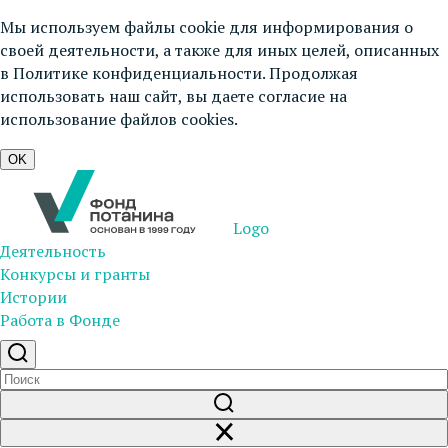
Мы используем файлы cookie для информирования о
своей деятельности, а также для иных целей, описанных
в
Политике конфиденциальности
. Продолжая
использовать наш сайт, вы даете согласие на
использование файлов cookies.
OK
Logo
Деятельность
Конкурсы и гранты
Истории
Работа в Фонде