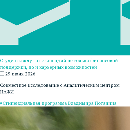
Студенты ждут от стипендий не только финансовой
поддержки, но и карьерных возможностей
29 июня 2026
Совместное исследование с Аналитическим центром
НАФИ
#Стипендиальная программа Владимира Потанина