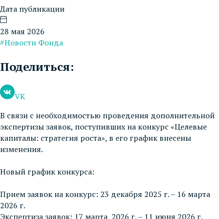
Дата публикации
28 мая 2026
#Новости Фонда
Поделиться:
VK
В связи с необходимостью проведения дополнительной
экспертизы заявок, поступивших на конкурс «Целевые
капиталы: стратегия роста», в его график внесены
изменения.
Новый график конкурса:
Прием заявок на конкурс: 23 декабря 2025 г. – 16 марта
2026 г.
Экспертиза заявок: 17 марта 2026 г. – 11 июня 2026 г.