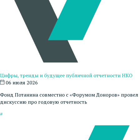
Цифры, тренды и будущее публичной отчетности НКО
06 июля 2026
Фонд Потанина совместно с «Форумом Доноров» провел
дискуссию про годовую отчетность
#