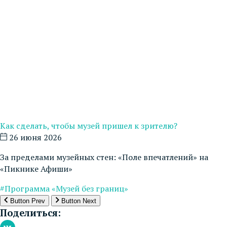
Как сделать, чтобы музей пришел к зрителю?
26 июня 2026
За пределами музейных стен: «Поле впечатлений» на
«Пикнике Афиши»
#Программа «Музей без границ»
Button Prev
Button Next
Поделиться: