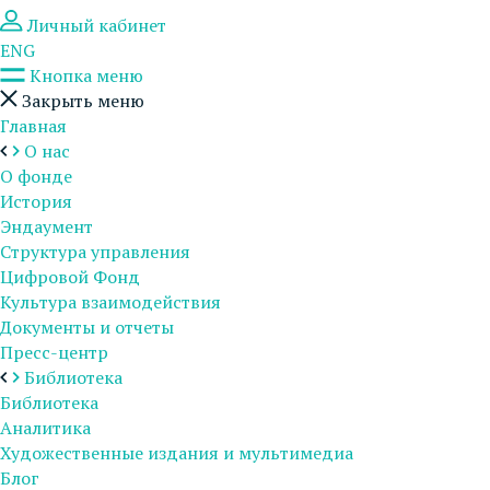
Личный кабинет
ENG
Кнопка меню
Закрыть меню
Главная
О нас
О фонде
История
Эндаумент
Структура управления
Цифровой Фонд
Культура взаимодействия
Документы и отчеты
Пресс-центр
Библиотека
Библиотека
Аналитика
Художественные издания и мультимедиа
Блог