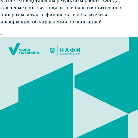
В отчете представлены результаты работы Фонда,
ключевые события года, итоги благотворительных
программ, а также финансовые показатели и
информация об управлении организацией
#