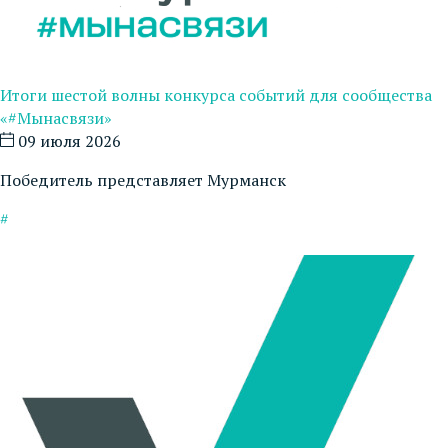
Итоги шестой волны конкурса событий для сообщества
«#Мынасвязи»
09 июля 2026
Победитель представляет Мурманск
#