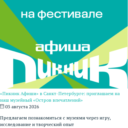
«Пикник Афиши» в Санкт-Петербурге: приглашаем на
наш музейный «Остров впечатлений»
03 августа 2026
Предлагаем познакомиться с музеями через игру,
исследование и творческий опыт