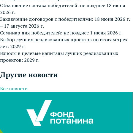
Объявление состава победителей: не позднее 18 июня
2026 г.
Заключение договоров с победителями: 18 июня 2026 г.
– 17 августа 2026 г.
Семинар для победителей: не позднее 1 июля 2026 г.
Выбор лучших реализованных проектов по итогам трех
лет: 2029 г.
Взносы в целевые капиталы лучших реализованных
проектов: 2029 г.
Другие новости
Все новости