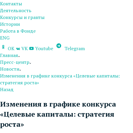
Контакты
Деятельность
Конкурсы и гранты
Истории
Работа в Фонде
ENG
OK
VK
Youtube
Telegram
Главная
Пресс-центр
Новости
Изменения в графике конкурса «Целевые капиталы:
стратегия роста»
Назад
Изменения в графике конкурса
«Целевые капиталы: стратегия
роста»