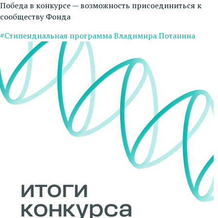
Победа в конкурсе — возможность присоединиться к
сообществу Фонда
#Стипендиальная программа Владимира Потанина