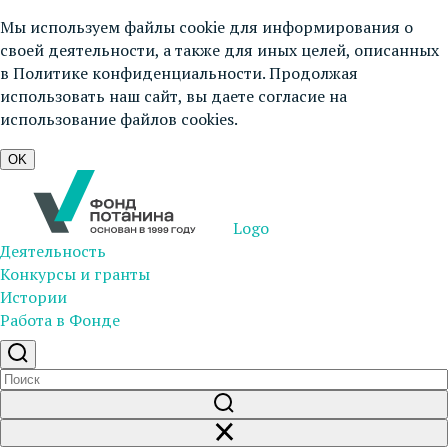
Мы используем файлы cookie для информирования о
своей деятельности, а также для иных целей, описанных
в
Политике конфиденциальности
. Продолжая
использовать наш сайт, вы даете согласие на
использование файлов cookies.
OK
Logo
Деятельность
Конкурсы и гранты
Истории
Работа в Фонде