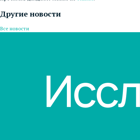
Другие новости
Все новости