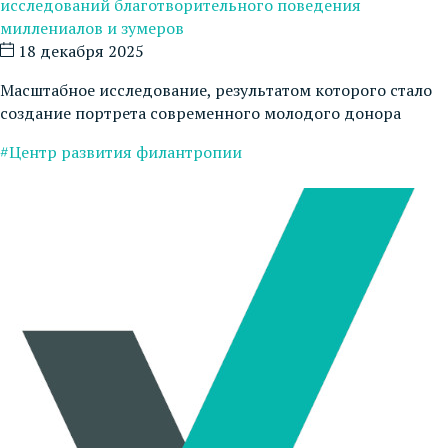
исследований благотворительного поведения
миллениалов и зумеров
18 декабря 2025
Масштабное исследование, результатом которого стало
создание портрета современного молодого донора
#Центр развития филантропии