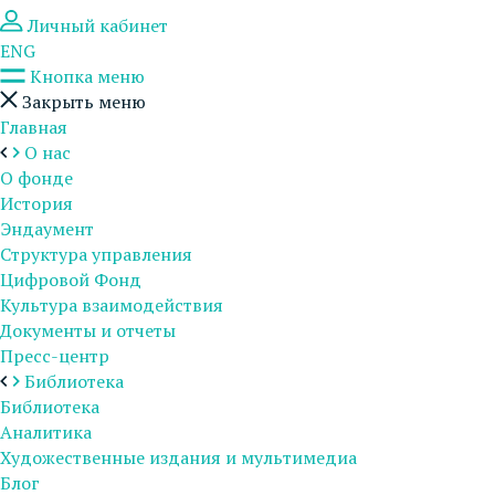
Личный кабинет
ENG
Кнопка меню
Закрыть меню
Главная
О нас
О фонде
История
Эндаумент
Структура управления
Цифровой Фонд
Культура взаимодействия
Документы и отчеты
Пресс-центр
Библиотека
Библиотека
Аналитика
Художественные издания и мультимедиа
Блог