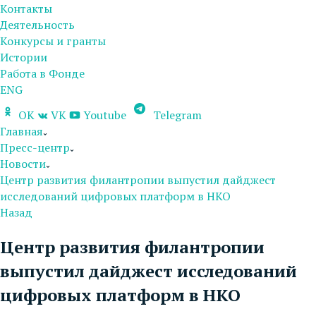
Контакты
Деятельность
Конкурсы и гранты
Истории
Работа в Фонде
ENG
OK
VK
Youtube
Telegram
Главная
Пресс-центр
Новости
Центр развития филантропии выпустил дайджест
исследований цифровых платформ в НКО
Назад
Центр развития филантропии
выпустил дайджест исследований
цифровых платформ в НКО