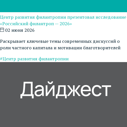
Центр развития филантропии презентовал исследование
«Российский филантроп — 2026»
02 июня 2026
Раскрывает ключевые темы современных дискуссий о
роли частного капитала и мотивации благотворителей
#Центр развития филантропии