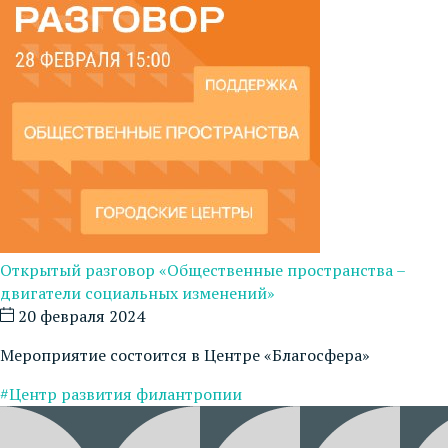
Открытый разговор «Общественные пространства –
двигатели социальных изменений»
20 февраля 2024
Мероприятие состоится в Центре «Благосфера»
#Центр развития филантропии