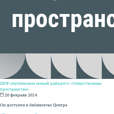
ЦРФ опубликовал новый дайджест «Общественные
пространства»
20 февраля 2024
Он доступен в библиотеке Центра