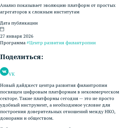
Анализ показывает эволюцию платформ от простых
агрегаторов к сложным институтам
Дата публикации
27 января 2026
Программа
#Центр развития филантропии
Поделиться:
VK
Новый дайджест центра развития филантропии
посвящен цифровым платформам в некоммерческом
секторе. Такие платформы сегодня — это не просто
удобный инструмент, а необходимое условие для
построения доверительных отношений между НКО,
донорами и обществом.