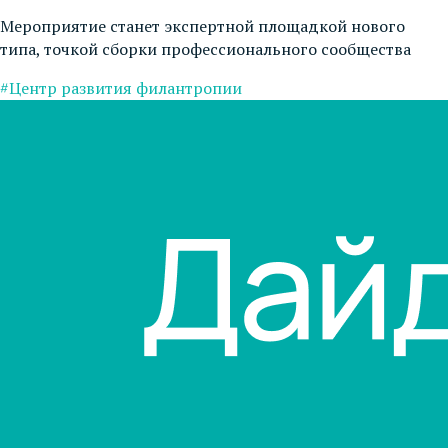
Мероприятие станет экспертной площадкой нового
типа, точкой сборки профессионального сообщества
#Центр развития филантропии