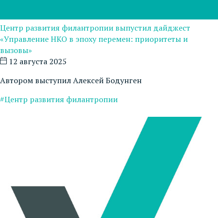
Центр развития филантропии выпустил дайджест
«Управление НКО в эпоху перемен: приоритеты и
вызовы»
12 августа 2025
Автором выступил Алексей Бодунген
#Центр развития филантропии