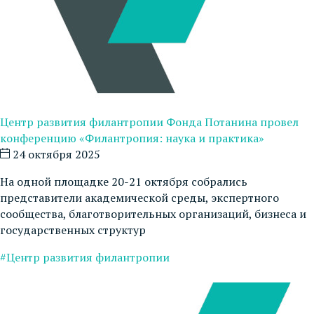
Центр развития филантропии Фонда Потанина провел
конференцию «Филантропия: наука и практика»
24 октября 2025
На одной площадке 20-21 октября собрались
представители академической среды, экспертного
сообщества, благотворительных организаций, бизнеса и
государственных структур
#Центр развития филантропии