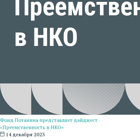
Фонд Потанина представляет дайджест
«Преемственность в НКО»
14 декабря 2023