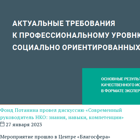
Фонд Потанина провел дискуссию «Современный
руководитель НКО: знания, навыки, компетенции»
27 января 2023
Мероприятие прошло в Центре «Благосфера»