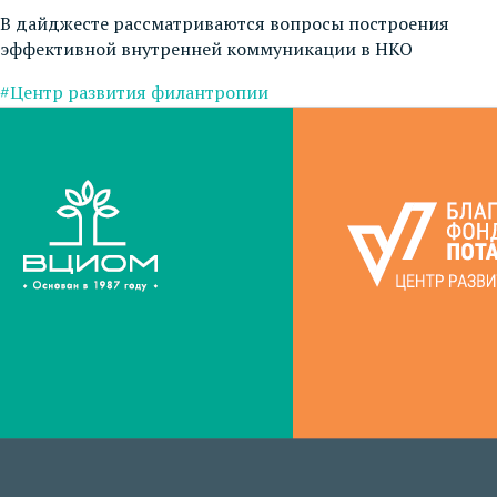
В дайджесте рассматриваются вопросы построения
эффективной внутренней коммуникации в НКО
#Центр развития филантропии