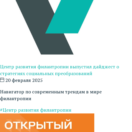
Центр развития филантропии выпустил дайджест о
стратегиях социальных преобразований
20 февраля 2025
Навигатор по современным трендам в мире
филантропии
#Центр развития филантропии