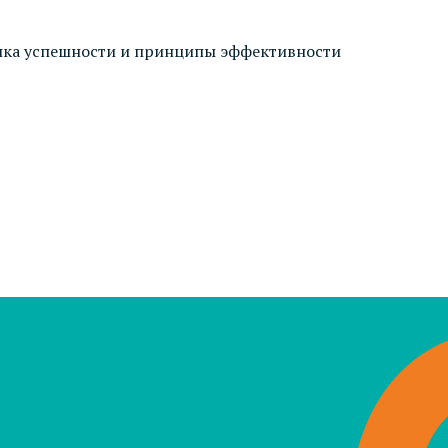
ценка успешности и принципы эффективности