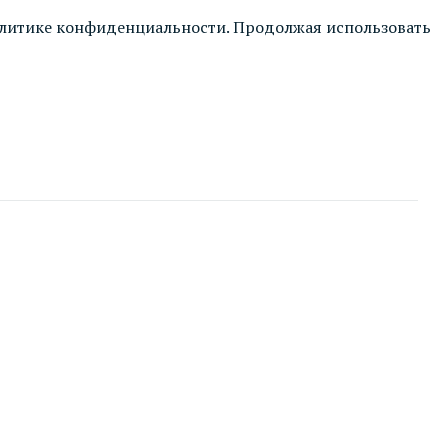
литике конфиденциальности
. Продолжая использовать