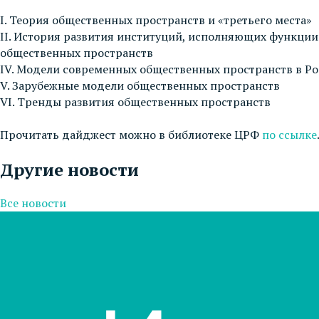
I. Теория общественных пространств и «третьего места»
II. История развития институций, исполняющих функции
общественных пространств
IV. Модели современных общественных пространств в Р
V. Зарубежные модели общественных пространств
VI. Тренды развития общественных пространств
Прочитать дайджест можно в библиотеке ЦРФ
по ссылке
Другие новости
Все новости