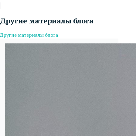
Другие материалы блога
Другие материалы блога