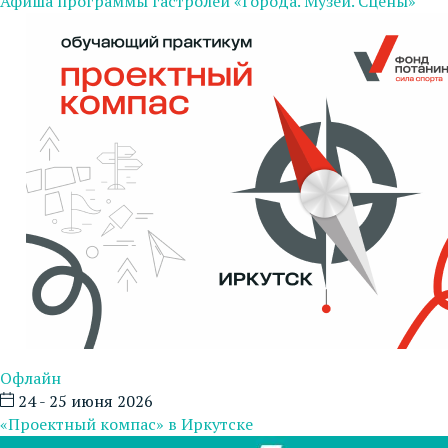
Афиша программы гастролей «Города. Музеи. Сцены»
Офлайн
24 - 25 июня 2026
«Проектный компас» в Иркутске