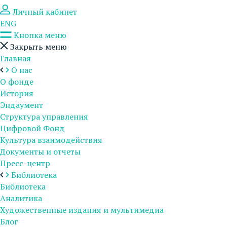
Личный кабинет
ENG
Кнопка меню
Закрыть меню
Главная
О нас
О фонде
История
Эндаумент
Структура управления
Цифровой Фонд
Культура взаимодействия
Документы и отчеты
Пресс-центр
Библиотека
Библиотека
Аналитика
Художественные издания и мультимедиа
Блог