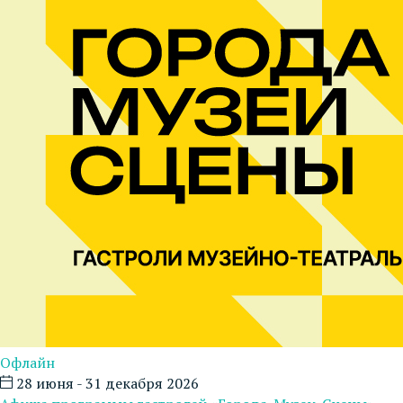
Офлайн
28 июня - 31 декабря 2026