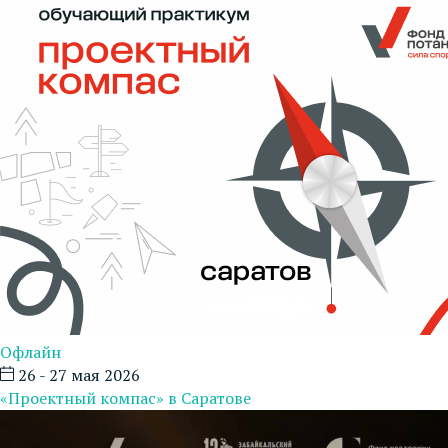
Офлайн
26 - 27 мая 2026
«Проектный компас» в Саратове