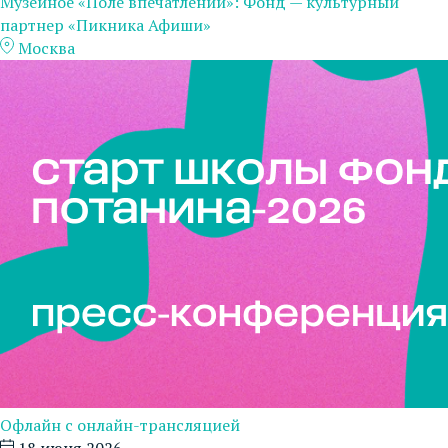
Музейное «Поле впечатлений»: Фонд — культурный
партнер «Пикника Афиши»
Москва
Офлайн с онлайн-трансляцией
18 июня 2026