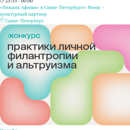
23:55 - 00:00
«Пикник Афиши» в Санкт-Петербурге: Фонд —
культурный партнер
Санкт-Петербург