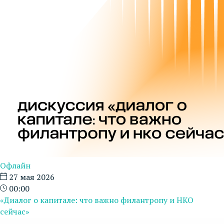
Офлайн
27 мая 2026
00:00
«Диалог о капитале: что важно филантропу и НКО
сейчас»