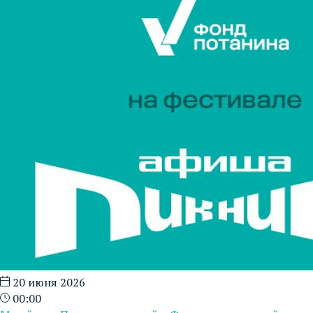
20 июня 2026
00:00