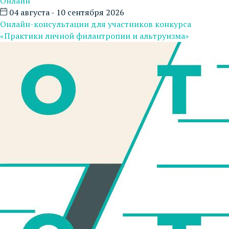
Онлайн
04 августа - 10 сентября 2026
Онлайн-консультации для участников конкурса
«Практики личной филантропии и альтруизма»