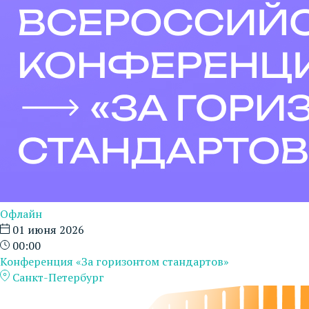
Офлайн
01 июня 2026
00:00
Конференция «За горизонтом стандартов»
Санкт-Петербург