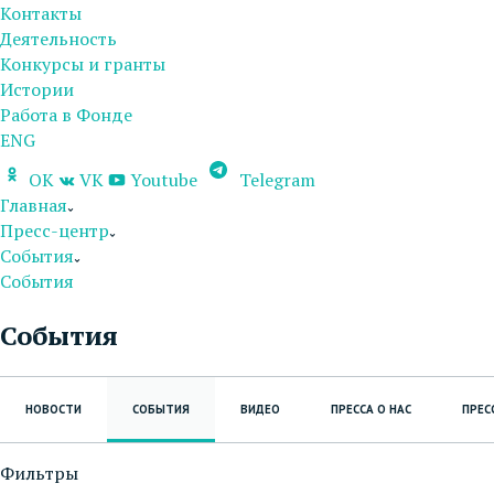
Контакты
Деятельность
Конкурсы и гранты
Истории
Работа в Фонде
ENG
OK
VK
Youtube
Telegram
Главная
Пресс-центр
События
События
События
НОВОСТИ
СОБЫТИЯ
ВИДЕО
ПРЕССА О НАС
ПРЕС
Фильтры