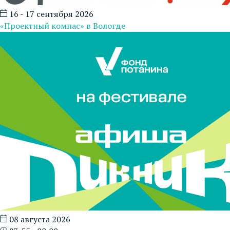
16 - 17 сентября 2026
«Проектный компас» в Вологде
08 августа 2026