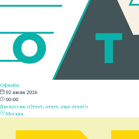
Офлайн
02 июля 2026
00:00
Дискуссия «Отчет, отчет, еще отчет!»
Москва