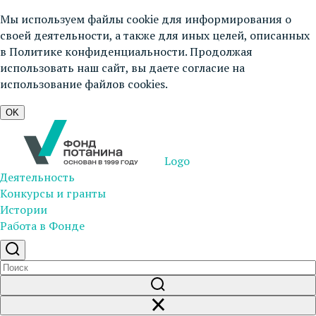
Мы используем файлы cookie для информирования о
своей деятельности, а также для иных целей, описанных
в
Политике конфиденциальности
. Продолжая
использовать наш сайт, вы даете согласие на
использование файлов cookies.
OK
Logo
Деятельность
Конкурсы и гранты
Истории
Работа в Фонде