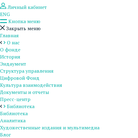
Личный кабинет
ENG
Кнопка меню
Закрыть меню
Главная
О нас
О фонде
История
Эндаумент
Структура управления
Цифровой Фонд
Культура взаимодействия
Документы и отчеты
Пресс-центр
Библиотека
Библиотека
Аналитика
Художественные издания и мультимедиа
Блог