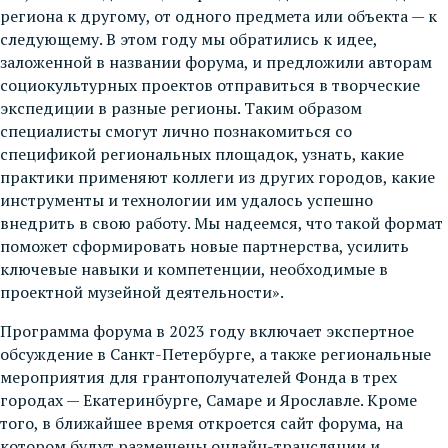
региона к другому, от одного предмета или объекта — к
следующему. В этом году мы обратились к идее,
заложенной в названии форума, и предложили авторам
социокультурных проектов отправиться в творческие
экспедиции в разные регионы. Таким образом
специалисты смогут лично познакомиться со
спецификой региональных площадок, узнать, какие
практики применяют коллеги из других городов, какие
инструменты и технологии им удалось успешно
внедрить в свою работу. Мы надеемся, что такой формат
поможет сформировать новые партнерства, усилить
ключевые навыки и компетенции, необходимые в
проектной музейной деятельности».
Программа форума в 2023 году включает экспертное
обсуждение в Санкт-Петербурге, а также региональные
мероприятия для грантополучателей Фонда в трех
городах — Екатеринбурге, Самаре и Ярославле. Кроме
того, в ближайшее время откроется сайт форума, на
котором будут размещены онлайн-трансляции и