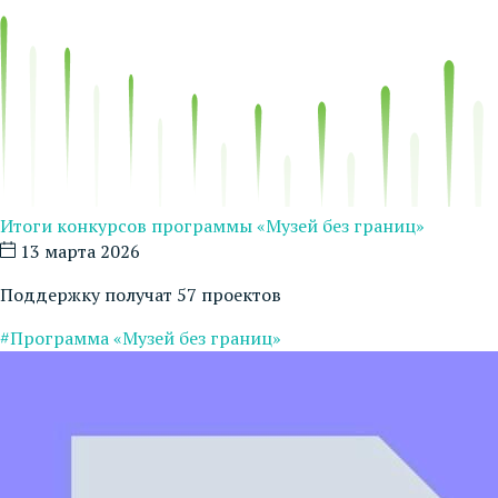
Итоги конкурсов программы «Музей без границ»
13 марта 2026
Поддержку получат 57 проектов
#Программа «Музей без границ»