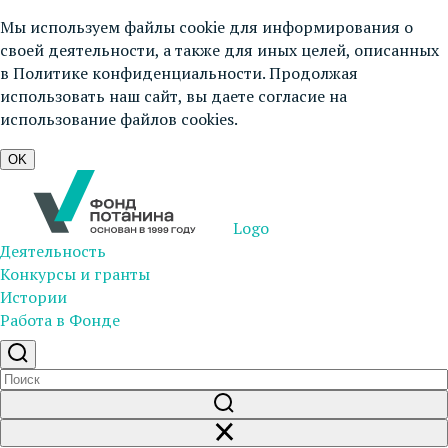
Мы используем файлы cookie для информирования о
своей деятельности, а также для иных целей, описанных
в
Политике конфиденциальности
. Продолжая
использовать наш сайт, вы даете согласие на
использование файлов cookies.
OK
Logo
Деятельность
Конкурсы и гранты
Истории
Работа в Фонде