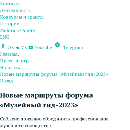
Контакты
Деятельность
Конкурсы и гранты
Истории
Работа в Фонде
ENG
OK
VK
Youtube
Telegram
Главная
Пресс-центр
Новости
Новые маршруты форума «Музейный гид-2023»
Назад
Новые маршруты форума
«Музейный гид-2023»
Событие призвано объединить профессионалов
музейного сообщества