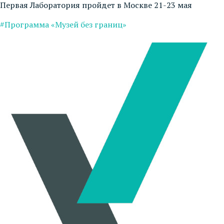
Первая Лаборатория пройдет в Москве 21-23 мая
#Программа «Музей без границ»