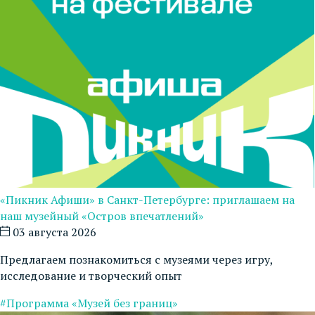
«Пикник Афиши» в Санкт-Петербурге: приглашаем на
наш музейный «Остров впечатлений»
03 августа 2026
Предлагаем познакомиться с музеями через игру,
исследование и творческий опыт
#Программа «Музей без границ»