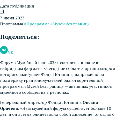
Дата публикации
7 июня 2023
Программа
#Программа «Музей без границ»
Поделиться:
VK
Форум «Музейный гид-2023» состоится в июне в
гибридном формате. Ежегодное событие, организатором
которого выступает Фонд Потанина, направлено на
поддержку грантополучателей благотворительной
программы «Музей без границ» — активных участников
музейного сообщества в регионах.
Генеральный директор Фонда Потанина
Оксана
Орачева
: «Наш музейный форум существует больше 10
лет, и он всегда олицетворял собой движение: от одного