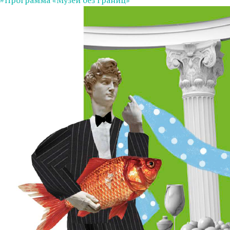
#Программа «Музей без границ»