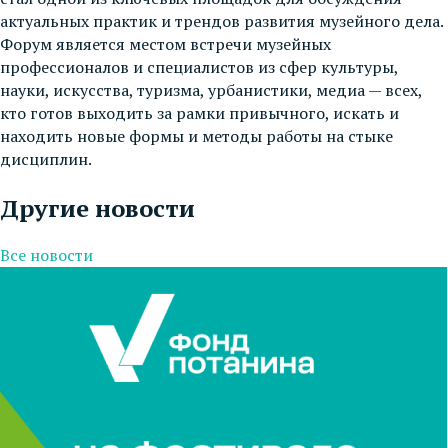
актуальных практик и трендов развития музейного дела.
Форум является местом встречи музейных
профессионалов и специалистов из сфер культуры,
науки, искусства, туризма, урбанистики, медиа — всех,
кто готов выходить за рамки привычного, искать и
находить новые формы и методы работы на стыке
дисциплин.
Другие новости
Все новости