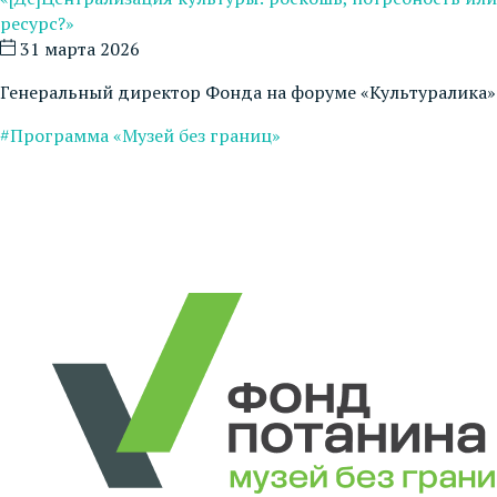
ресурс?»
31 марта 2026
Генеральный директор Фонда на форуме «Культуралика»
#Программа «Музей без границ»