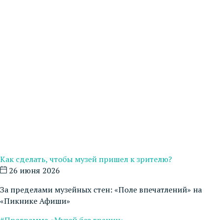
Как сделать, чтобы музей пришел к зрителю?
26 июня 2026
За пределами музейных стен: «Поле впечатлений» на
«Пикнике Афиши»