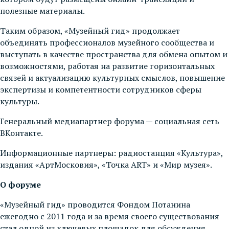
полезные материалы.
Таким образом, «Музейный гид» продолжает
объединять профессионалов музейного сообщества и
выступать в качестве пространства для обмена опытом и
возможностями, работая на развитие горизонтальных
связей и актуализацию культурных смыслов, повышение
экспертизы и компетентности сотрудников сферы
культуры.
Генеральный медиапартнер форума — социальная сеть
ВКонтакте.
Информационные партнеры: радиостанция «Культура»,
издания «АртМосковия», «Точка ART» и «Мир музея».
О форуме
«Музейный гид» проводится Фондом Потанина
ежегодно с 2011 года и за время своего существования
стал одной из ключевых площадок для обсуждения