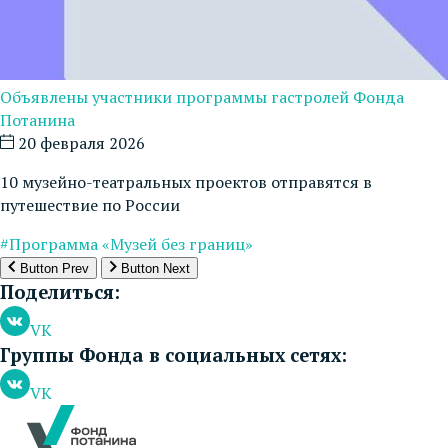
Объявлены участники программы гастролей Фонда
Потанина
20 февраля 2026
10 музейно-театральных проектов отправятся в
путешествие по России
#Программа «Музей без границ»
Button Prev
Button Next
Поделиться:
VK
Группы Фонда в социальных сетях:
VK