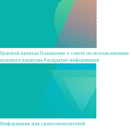
Целевой капитал
Положение о совете по использованию
целевого капитала
Раскрытие информации
Информация для грантополучателей