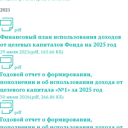
2025
pdf
Финансовый план использования доходов
от целевых капиталов Фонда на 2025 год
29 июля 2025
(pdf, 163.66 КБ)
pdf
Годовой отчет о формировании,
пополнении и об использовании дохода от
целевого капитала «№1» за 2025 год
30 июня 2026
(pdf, 266.86 КБ)
pdf
Годовой отчет о формировании,
пополнении и об использовании дохода от