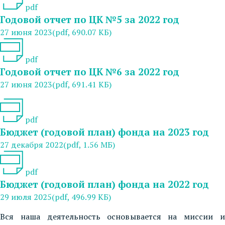
pdf
Годовой отчет по ЦК №5 за 2022 год
27 июня 2023
(pdf, 690.07 КБ)
pdf
Годовой отчет по ЦК №6 за 2022 год
27 июня 2023
(pdf, 691.41 КБ)
pdf
Бюджет (годовой план) фонда на 2023 год
27 декабря 2022
(pdf, 1.56 МБ)
pdf
Бюджет (годовой план) фонда на 2022 год
29 июля 2025
(pdf, 496.99 КБ)
Вся наша деятельность основывается на миссии и