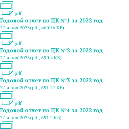
pdf
Годовой отчет по ЦК №1 за 2022 год
27 июня 2023
(pdf, 460.56 КБ)
pdf
Годовой отчет по ЦК №2 за 2022 год
27 июня 2023
(pdf, 690.4 КБ)
pdf
Годовой отчет по ЦК №3 за 2022 год
27 июня 2023
(pdf, 691.27 КБ)
pdf
Годовой отчет по ЦК №4 за 2022 год
27 июня 2023
(pdf, 691.2 КБ)