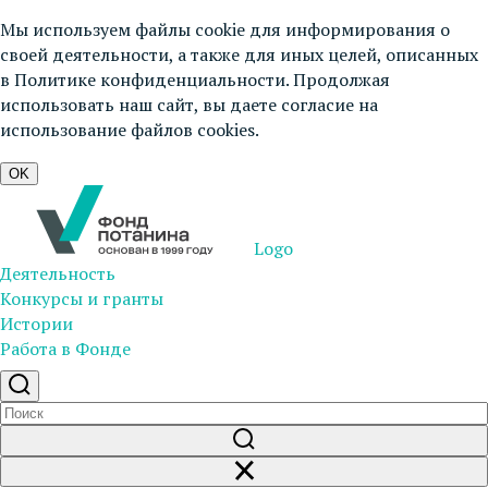
Мы используем файлы cookie для информирования о
своей деятельности, а также для иных целей, описанных
в
Политике конфиденциальности
. Продолжая
использовать наш сайт, вы даете согласие на
использование файлов cookies.
OK
Logo
Деятельность
Конкурсы и гранты
Истории
Работа в Фонде