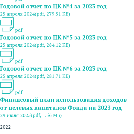
Годовой отчет по ЦК №4 за 2023 год
25 апреля 2024
(pdf, 279.51 КБ)
pdf
Годовой отчет по ЦК №5 за 2023 год
25 апреля 2024
(pdf, 284.12 КБ)
pdf
Годовой отчет по ЦК №6 за 2023 год
25 апреля 2024
(pdf, 281.71 КБ)
pdf
Финансовый план использования доходов
от целевых капиталов Фонда на 2023 год
29 июля 2025
(pdf, 1.56 МБ)
2022