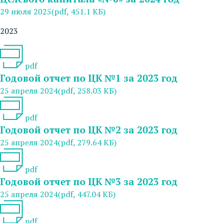
29 июля 2025
(pdf, 451.1 КБ)
2023
pdf
Годовой отчет по ЦК №1 за 2023 год
25 апреля 2024
(pdf, 258.03 КБ)
pdf
Годовой отчет по ЦК №2 за 2023 год
25 апреля 2024
(pdf, 279.64 КБ)
pdf
Годовой отчет по ЦК №3 за 2023 год
25 апреля 2024
(pdf, 447.04 КБ)
pdf