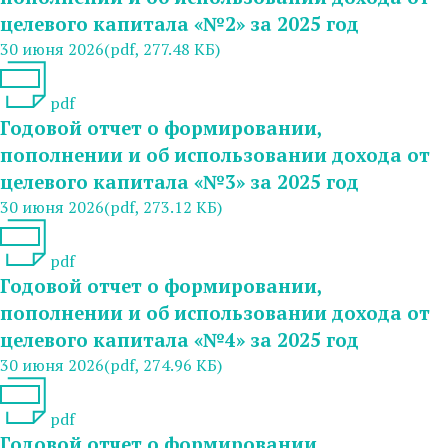
целевого капитала «№2» за 2025 год
30 июня 2026
(pdf, 277.48 КБ)
pdf
Годовой отчет о формировании,
пополнении и об использовании дохода от
целевого капитала «№3» за 2025 год
30 июня 2026
(pdf, 273.12 КБ)
pdf
Годовой отчет о формировании,
пополнении и об использовании дохода от
целевого капитала «№4» за 2025 год
30 июня 2026
(pdf, 274.96 КБ)
pdf
Годовой отчет о формировании,