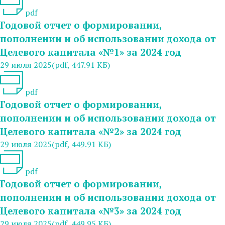
pdf
Годовой отчет о формировании,
пополнении и об использовании дохода от
Целевого капитала «№1» за 2024 год
29 июля 2025
(pdf, 447.91 КБ)
pdf
Годовой отчет о формировании,
пополнении и об использовании дохода от
Целевого капитала «№2» за 2024 год
29 июля 2025
(pdf, 449.91 КБ)
pdf
Годовой отчет о формировании,
пополнении и об использовании дохода от
Целевого капитала «№3» за 2024 год
29 июля 2025
(pdf, 449.95 КБ)