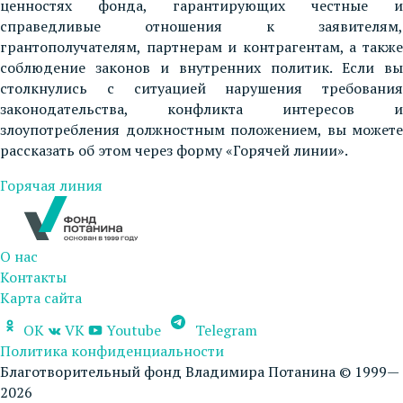
ценностях фонда, гарантирующих честные и
справедливые отношения к заявителям,
грантополучателям, партнерам и контрагентам, а также
соблюдение законов и внутренних политик. Если вы
столкнулись с ситуацией нарушения требования
законодательства, конфликта интересов и
злоупотребления должностным положением, вы можете
рассказать об этом через форму «Горячей линии».
Горячая линия
О нас
Контакты
Карта сайта
OK
VK
Youtube
Telegram
Политика конфиденциальности
Благотворительный фонд Владимира Потанина © 1999—
2026