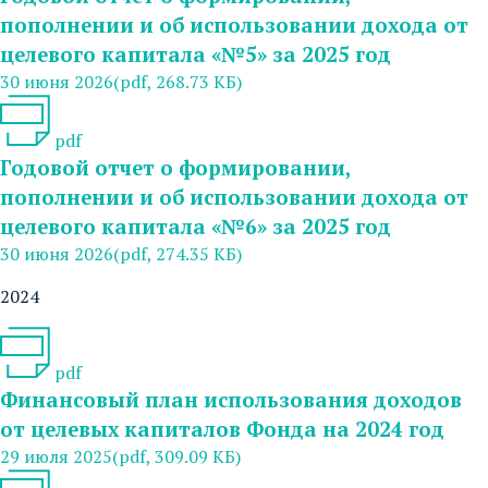
пополнении и об использовании дохода от
целевого капитала «№5» за 2025 год
30 июня 2026
(pdf, 268.73 КБ)
pdf
Годовой отчет о формировании,
пополнении и об использовании дохода от
целевого капитала «№6» за 2025 год
30 июня 2026
(pdf, 274.35 КБ)
2024
pdf
Финансовый план использования доходов
от целевых капиталов Фонда на 2024 год
29 июля 2025
(pdf, 309.09 КБ)