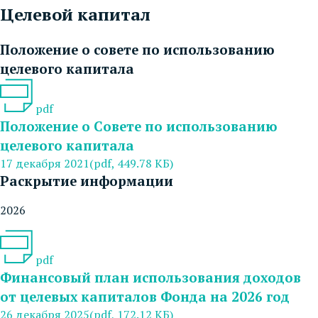
Целевой капитал
Положение о совете по использованию
целевого капитала
pdf
Положение о Совете по использованию
целевого капитала
17 декабря 2021
(pdf, 449.78 КБ)
Раскрытие информации
2026
pdf
Финансовый план использования доходов
от целевых капиталов Фонда на 2026 год
26 декабря 2025
(pdf, 172.12 КБ)