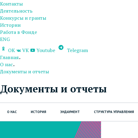
Контакты
Деятельность
Конкурсы и гранты
Истории
Работа в Фонде
ENG
OK
VK
Youtube
Telegram
Главная
О нас
Документы и отчеты
Документы и отчеты
О НАС
ИСТОРИЯ
ЭНДАУМЕНТ
СТРУКТУРА УПРАВЛЕНИЯ