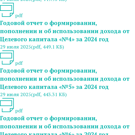
pdf
Годовой отчет о формировании,
пополнении и об использовании дохода от
Целевого капитала «№4» за 2024 год
29 июля 2025
(pdf, 449.1 КБ)
pdf
Годовой отчет о формировании,
пополнении и об использовании дохода от
Целевого капитала «№5» за 2024 год
29 июля 2025
(pdf, 443.31 КБ)
pdf
Годовой отчет о формировании,
пополнении и об использовании дохода от
Целевого капитала «№6» за 2024 год