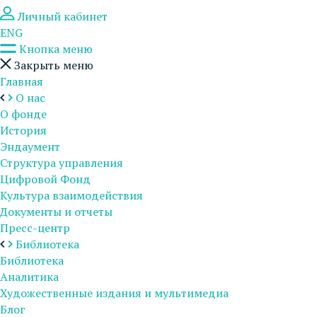
Личный кабинет
ENG
Кнопка меню
Закрыть меню
Главная
О нас
О фонде
История
Эндаумент
Структура управления
Цифровой Фонд
Культура взаимодействия
Документы и отчеты
Пресс-центр
Библиотека
Библиотека
Аналитика
Художественные издания и мультимедиа
Блог