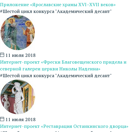
Приложение «Ярославские храмы XVI–XVII веков»
#Шестой цикл конкурса "Академический десант"
11 июля 2018
Интернет-проект «Фрески Благовещенского придела и
северной галереи церкви Николы Надеина»
#Шестой цикл конкурса "Академический десант"
11 июля 2018
Интернет-проект «Реставрация Останкинского дворца»