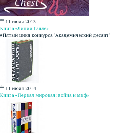
11 июля 2013
Книга «Линии Галле»
#Пятый цикл конкурса "Академический десант"
11 июля 2014
Книга «Первая мировая: война и миф»