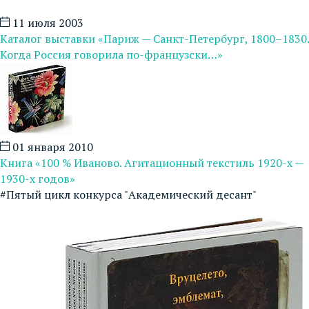
11 июля 2003
Каталог выставки «Париж — Санкт-Петербург, 1800–1830.
Когда Россия говорила по-французски…»
01 января 2010
Книга «100 % Иваново. Агитационный текстиль 1920-х —
1930-х годов»
#Пятый цикл конкурса "Академический десант"