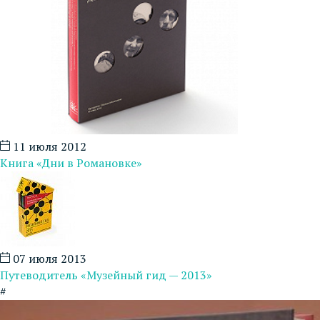
11 июля 2012
Книга «Дни в Романовке»
07 июля 2013
Путеводитель «Музейный гид — 2013»
#