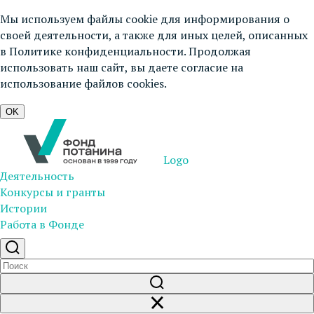
Мы используем файлы cookie для информирования о
своей деятельности, а также для иных целей, описанных
в
Политике конфиденциальности
. Продолжая
использовать наш сайт, вы даете согласие на
использование файлов cookies.
OK
Logo
Деятельность
Конкурсы и гранты
Истории
Работа в Фонде