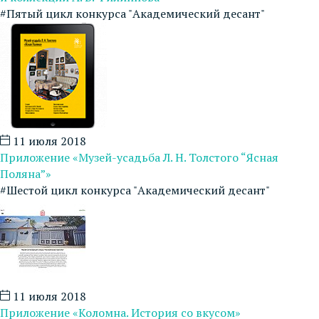
#Пятый цикл конкурса "Академический десант"
11 июля 2018
Приложение «Музей-усадьба Л. Н. Толстого “Ясная
Поляна”»
#Шестой цикл конкурса "Академический десант"
11 июля 2018
Приложение «Коломна. История со вкусом»