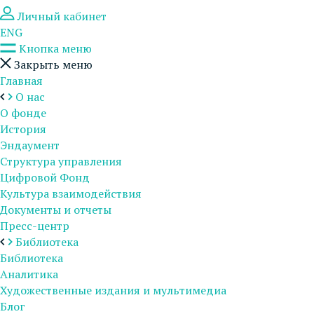
Личный кабинет
ENG
Кнопка меню
Закрыть меню
Главная
О нас
О фонде
История
Эндаумент
Структура управления
Цифровой Фонд
Культура взаимодействия
Документы и отчеты
Пресс-центр
Библиотека
Библиотека
Аналитика
Художественные издания и мультимедиа
Блог