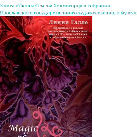
Книга «Иконы Семена Холмогорца в собрании
Ярославского государственного художественного музея»