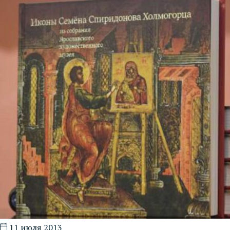
11 июля 2013