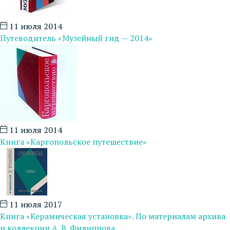
11 июля 2014
Путеводитель «Музейный гид — 2014»
11 июля 2014
Книга «Каргопольское путешествие»
11 июля 2017
Книга «Керамическая установка». По материалам архива
и коллекции А. В. Филиппова