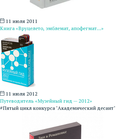
11 июля 2011
Книга «Вруцелето, эмблемат, апофегмат…»
11 июля 2012
Путеводитель «Музейный гид — 2012»
#Пятый цикл конкурса "Академический десант"