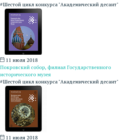
#Шестой цикл конкурса "Академический десант"
11 июля 2018
Покровский собор, филиал Государственного
исторического музея
#Шестой цикл конкурса "Академический десант"
11 июля 2018