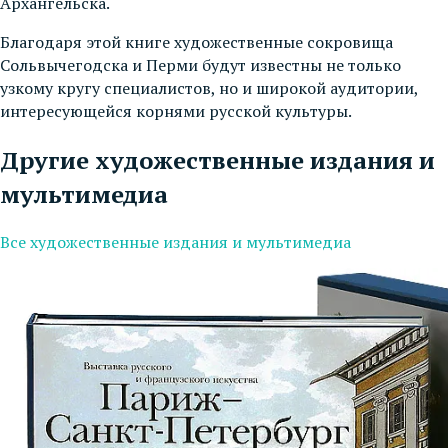
Архангельска.
Благодаря этой книге художественные сокровища
Сольвычегодска и Перми будут известны не только
узкому кругу специалистов, но и широкой аудитории,
интересующейся корнями русской культуры.
Другие художественные издания и
мультимедиа
Все художественные издания и мультимедиа