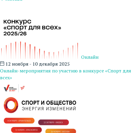
Онлайн
12 ноября - 10 декабря 2025
Онлайн-мероприятия по участию в конкурсе «Спорт для
всех»