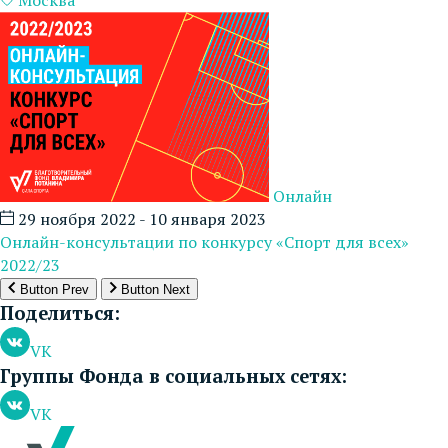
Онлайн
29 ноября 2022 - 10 января 2023
Онлайн-консультации по конкурсу «Спорт для всех»
2022/23
Button Prev
Button Next
Поделиться:
VK
Группы Фонда в социальных сетях:
VK