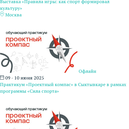
Выставка «Правила игры: как спорт формировал
культуру»
Москва
Офлайн
09 - 10 июня 2025
Практикум «Проектный компас» в Сыктывкаре в рамках
программы «Сила спорта»