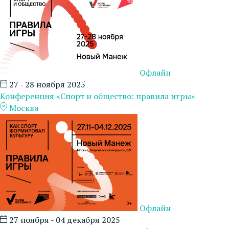
Офлайн
27 - 28 ноября 2025
Конференция «Спорт и общество: правила игры»
Москва
Офлайн
27 ноября - 04 декабря 2025