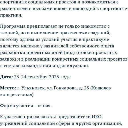
спортивных социальных проектов и познакомиться с
различными способами вовлечения людей в спортивные
практики.
Программа предполагает не только знакомство с
теорией, но и выполнение практических заданий,
поэтому одним из условий участия в практикуме
является наличие у заявителей собственного опыта
разработки проектных идей (подготовки проектных
заявок) и в реализации конкретных социальных проектов
в составе команды или индивидуально.
Дата:
23-24 сентября 2025 года
Место:
г. Ульяновск, ул. Гончарова, д. 25 (Кошелев
конгресс-холл)
Форма участия – очная.
К участию приглашаются представители НКО,
учреждений социальной сферы и других организаций,