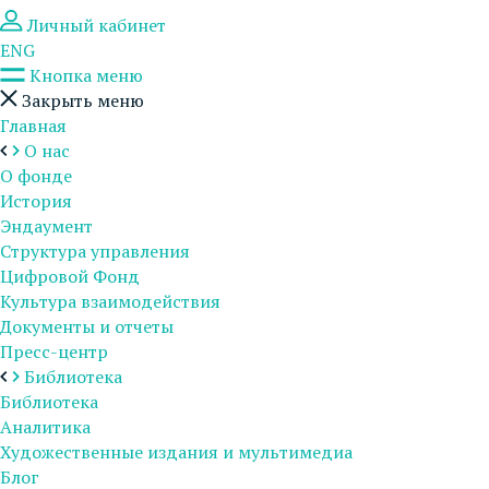
Личный кабинет
ENG
Кнопка меню
Закрыть меню
Главная
О нас
О фонде
История
Эндаумент
Структура управления
Цифровой Фонд
Культура взаимодействия
Документы и отчеты
Пресс-центр
Библиотека
Библиотека
Аналитика
Художественные издания и мультимедиа
Блог