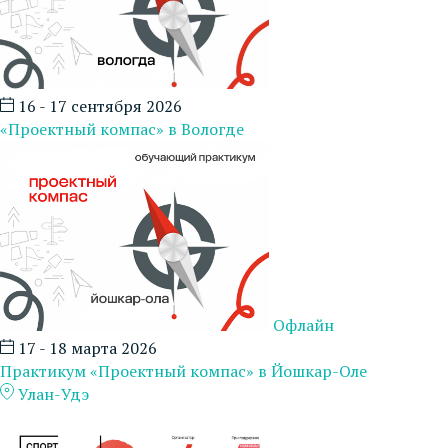
16 - 17 сентября 2026
«Проектный компас» в Вологде
Офлайн
17 - 18 марта 2026
Практикум «Проектный компас» в Йошкар-Оле
Улан-Удэ