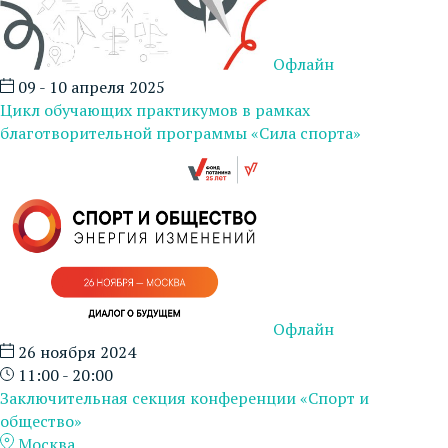
Офлайн
09 - 10 апреля 2025
Цикл обучающих практикумов в рамках
благотворительной программы «Сила спорта»
Офлайн
26 ноября 2024
11:00 - 20:00
Заключительная секция конференции «Спорт и
общество»
Москва