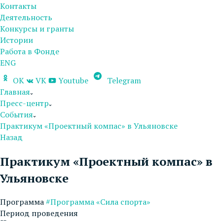
Контакты
Деятельность
Конкурсы и гранты
Истории
Работа в Фонде
ENG
OK
VK
Youtube
Telegram
Главная
Пресс-центр
События
Практикум «Проектный компас» в Ульяновске
Назад
Практикум «Проектный компас» в
Ульяновске
Программа
#Программа «Сила спорта»
Период проведения