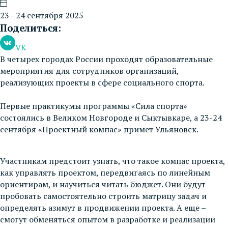
23 - 24 сентября 2025
Поделиться:
VK
В четырех городах России проходят образовательные
мероприятия для сотрудников организаций,
реализующих проекты в сфере социального спорта.
Первые практикумы программы «Сила спорта»
состоялись в Великом Новгороде и Сыктывкаре, а 23-24
сентября «Проектный компас» примет Ульяновск.
Участникам предстоит узнать, что такое компас проекта,
как управлять проектом, передвигаясь по линейным
ориентирам, и научиться читать бюджет. Они будут
пробовать самостоятельно строить матрицу задач и
определять азимут в продвижении проекта. А еще –
смогут обменяться опытом в разработке и реализации