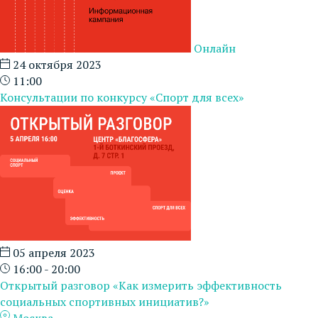
Онлайн
24 октября 2023
11:00
Консультации по конкурсу «Спорт для всех»
05 апреля 2023
16:00 - 20:00
Открытый разговор «Как измерить эффективность
социальных спортивных инициатив?»
Москва