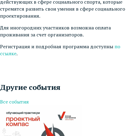
действующих в сфере социального спорта, которые
стремятся развить свои умения в сфере социального
проектирования.
Для иногородних участников возможна оплата
проживания за счет организаторов.
Регистрация и подробная программа доступны
по
ссылке
.
Другие события
Все события