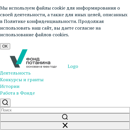
Мы используем файлы cookie для информирования о
своей деятельности, а также для иных целей, описанных
в
Политике конфиденциальности
. Продолжая
использовать наш сайт, вы даете согласие на
использование файлов cookies.
OK
Logo
Деятельность
Конкурсы и гранты
Истории
Работа в Фонде