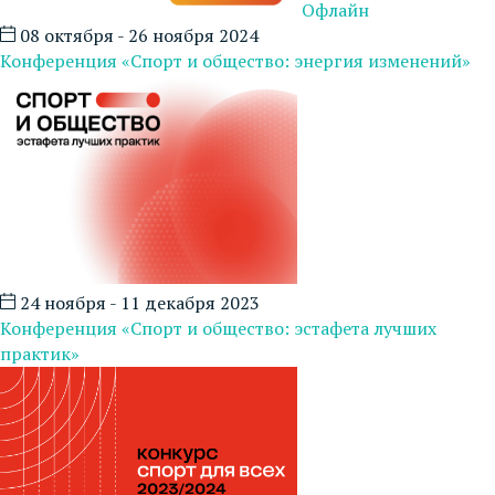
Офлайн
08 октября - 26 ноября 2024
Конференция «Спорт и общество: энергия изменений»
24 ноября - 11 декабря 2023
Конференция «Спорт и общество: эстафета лучших
практик»